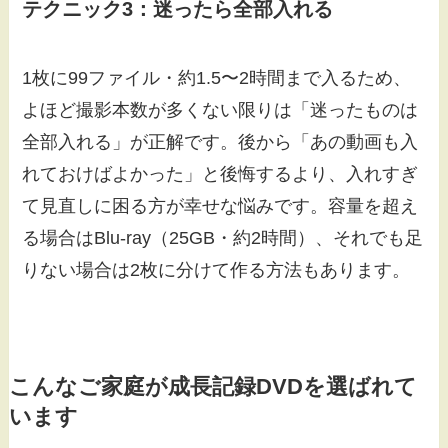
テクニック3：迷ったら全部入れる
1枚に99ファイル・約1.5〜2時間まで入るため、
よほど撮影本数が多くない限りは「迷ったものは
全部入れる」が正解です。後から「あの動画も入
れておけばよかった」と後悔するより、入れすぎ
て見直しに困る方が幸せな悩みです。容量を超え
る場合はBlu-ray（25GB・約2時間）、それでも足
りない場合は2枚に分けて作る方法もあります。
こんなご家庭が成長記録DVDを選ばれて
います