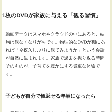
1枚のDVDが家族に与える「観る習慣」
動画データはスマホやクラウドの中にあると、結
局は観なくなりがちです。物理的なDVDが棚にあ
れば「今夜久しぶりに観てみようか」という会話
が自然に生まれます。家族で過去を振り返る時間
そのものが、子育てを豊かにする貴重な体験で
す。
子どもが自分で観返せる年齢になったら