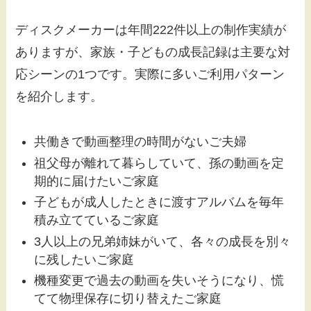
ディスクメーカーは年間222件以上の制作実績が
ありますが、家族・子どもの成長記録は主要な対
応シーンの1つです。実際に多いご利用パターン
を紹介します。
共働きで動画整理の時間がないご夫婦
祖父母が離れて暮らしていて、孫の動画を定
期的に届けたいご家庭
子どもが成人したときに渡すアルバムを毎年
積み立てているご家庭
3人以上の兄弟姉妹がいて、各々の成長を別々
に残したいご家庭
機種変更で過去の動画を失いそうになり、慌
てて物理保存に切り替えたご家庭