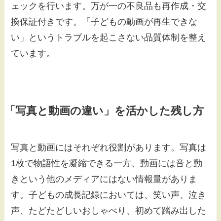
ェックを行います。万が一の不良品も再作成・交
換保証付きです。「子どもの動画が再生できな
い」というトラブルを起こさない品質体制を整え
ています。
「写真と動画の違い」を活かした残し方
写真と動画にはそれぞれ役割があります。写真は
1枚で物語性を凝縮できる一方、動画には音と動
きという他のメディアにはない情報量がありま
す。子どもの成長記録においては、笑い声、泣き
声、たどたどしいおしゃべり、初めて踏み出した