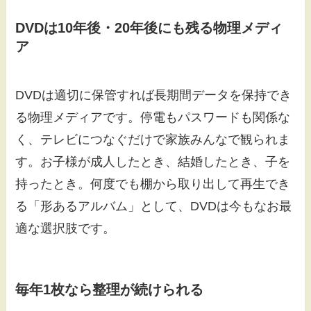
DVDは10年後・20年後にも残る物理メディ
ア
DVDは適切に保管すれば長期間データを保持でき
る物理メディアです。停電もパスワードも関係な
く、テレビにつなぐだけで家族みんなで観られま
す。お子様が成人したとき、結婚したとき、子を
持ったとき。何度でも棚から取り出して再生でき
る「形あるアルバム」として、DVDは今もなお最
適な選択肢です。
毎年1枚なら整理が続けられる