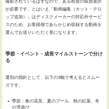
撮影されているはずなので、ある程度の取捨選択
が必要です。とはいえ「動画編集（カット・テロ
ップ追加）」はディスクメーカーの対応外サービ
スのため、お客様側であらかじめ収録する動画を
選んでお送りいただく形になります。
季節・イベント・成長マイルストーンで分け
る
選別の指針として、以下の3軸で考えるとスムー
ズです。
季節：春の花見、夏のプール、秋の紅葉、冬
の雪遊び