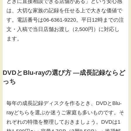
ときに直接相談できる店舗がある」という安心感
は、大切な家族の記録を任せる上で大きな価値で
す。電話番号は06-6361-9220。平日12時までの注
文・入稿で当日店舗お渡し（2,500円）に対応し
ます。
DVDとBlu-rayの選び方 ―成長記録ならど
っち
毎年の成長記録ディスクを作るとき、DVDとBlu-
rayどちらを選ぶか迷うご家庭も多いものです。そ
れぞれの特徴を整理しておきましょう。DVDは1