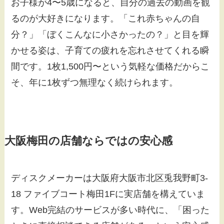
お子様が4〜5歳になると、自分の過去の動画を観
るのが大好きになります。「これ赤ちゃんの自
分？」「ぼくこんなに小さかったの？」と目を輝
かせる姿は、子育ての疲れを忘れさせてくれる瞬
間です。1枚1,500円〜という気軽な価格だからこ
そ、年に1枚ずつ無理なく続けられます。
大阪梅田の店舗ならではの安心感
ディスクメーカーは大阪府大阪市北区兎我野町3-
18 ファイブコート梅田1Fに実店舗を構えていま
す。Web完結のサービスが多い時代に、「困った