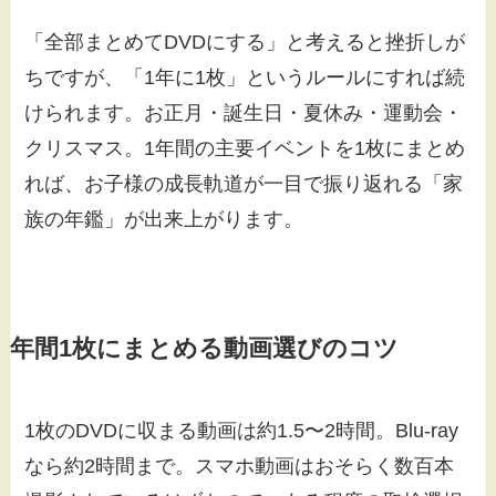
「全部まとめてDVDにする」と考えると挫折しが
ちですが、「1年に1枚」というルールにすれば続
けられます。お正月・誕生日・夏休み・運動会・
クリスマス。1年間の主要イベントを1枚にまとめ
れば、お子様の成長軌道が一目で振り返れる「家
族の年鑑」が出来上がります。
年間1枚にまとめる動画選びのコツ
1枚のDVDに収まる動画は約1.5〜2時間。Blu-ray
なら約2時間まで。スマホ動画はおそらく数百本