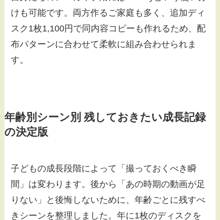
けも可能です。両方作るご家庭も多く、追加ディ
スク1枚1,100円で同内容コピーも作れるため、配
布パターンに合わせて柔軟に組み合わせられま
す。
年齢別シーン別 残しておきたい成長記録
の決定版
子どもの成長段階によって「撮っておくべき瞬
間」は変わります。後から「あの時期の動画が足
りない」と後悔しないために、年齢ごとに残すべ
きシーンを整理しました。年に1枚のディスクを