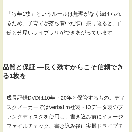
「毎年1枚」というルールは無理がなく続けられ
るため、子育てが落ち着いた頃に振り返ると、自
然と分厚いライブラリができあがっています。
品質と保証 ―長く残すからこそ信頼でき
る1枚を
成長記録DVDは10年・20年と保管するもの。ディ
スクメーカーではVerbatim社製・IOデータ製のブ
ランクディスクを使用し、書き込み前にイメージ
ファイルチェック、書き込み後に実機ドライブチ