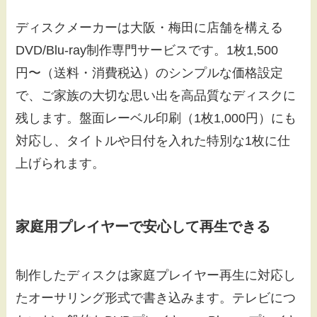
ディスクメーカーは大阪・梅田に店舗を構える
DVD/Blu-ray制作専門サービスです。1枚1,500
円〜（送料・消費税込）のシンプルな価格設定
で、ご家族の大切な思い出を高品質なディスクに
残します。盤面レーベル印刷（1枚1,000円）にも
対応し、タイトルや日付を入れた特別な1枚に仕
上げられます。
家庭用プレイヤーで安心して再生できる
制作したディスクは家庭プレイヤー再生に対応し
たオーサリング形式で書き込みます。テレビにつ