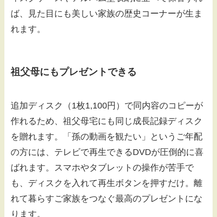
ば、見た目にも美しい家族の歴史コーナーが生ま
れます。
祖父母にもプレゼントできる
追加ディスク（1枚1,100円）で同内容のコピーが
作れるため、祖父母宅にも同じ成長記録ディスク
を贈れます。「孫の動画を観たい」というご年配
の方には、テレビで再生できるDVDが圧倒的に喜
ばれます。スマホやタブレットの操作が苦手で
も、ディスクを入れて再生ボタンを押すだけ。離
れて暮らすご家族をつなぐ最高のプレゼントにな
ります。