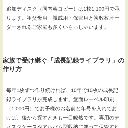
追加ディスク（同内容コピー）は1枚1,100円で承
ります。祖父母用・親戚用・保管用と複数枚オー
ダーされるご家庭も多くいらっしゃいます。
家族で受け継ぐ「成長記録ライブラリ」の
作り方
毎年1枚ずつ作り続ければ、10年で10枚の成長記
録ライブラリが完成します。盤面レーベル印刷
（1,000円）でお子様のお名前と年号を入れてお
けば、後から探すときも一目瞭然です。専用のデ
ィスクケースやアルバム型収納に並べて保管すれ