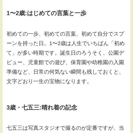
1〜2歳:はじめての言葉と一歩
初めての一歩、初めての言葉、初めて自分でスプ
ーンを持った日。1〜2歳は人生でいちばん「初め
て」が多い時期です。誕生日のろうそく、公園デ
ビュー、児童館での遊び、保育園や幼稚園の入園
準備など、日常の何気ない瞬間も残しておくと、
文字どおり一生の宝物になります。
3歳・七五三:晴れ着の記念
七五三は写真スタジオで撮るのが定番ですが、当