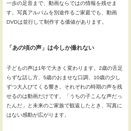
一歩の足音まで、動画ならではの情報を残せま
す。写真アルバムを別途作るご家庭でも、動画
DVDは並行して制作する価値があります。
「あの頃の声」は今しか撮れない
子どもの声は1年で大きく変わります。2歳の舌足
らずな話し方、5歳のおませな口調、10歳の少し
ずつ大人びてくる響き。それぞれの時期の声を残
せるのは動画だけです。「うちの子こんな声だっ
たんだ」と未来のご家族で観返したとき、写真に
はない感動が広がります。