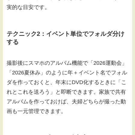
実的な目安です。
テクニック2：イベント単位でフォルダ分け
する
撮影後にスマホのアルバム機能で「2026運動会」
「2026夏休み」のように年＋イベント名でフォル
ダを作っておくと、年末にDVD化するときに「こ
れとこれを送ろう」と即断できます。家族で共有
アルバムを作っておけば、夫婦どちらが撮った動
画も一元管理できます。