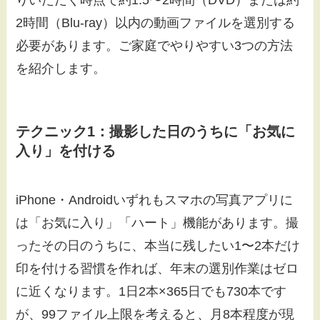
2時間（Blu-ray）以内の動画ファイルを選別する
必要があります。ご家庭でやりやすい3つの方法
を紹介します。
テクニック1：撮影した日のうちに「お気に
入り」を付ける
iPhone・Androidいずれもスマホの写真アプリに
は「お気に入り」「ハート」機能があります。撮
ったその日のうちに、本当に残したい1〜2本だけ
印を付ける習慣を作れば、年末の選別作業はゼロ
に近くなります。1日2本×365日でも730本です
が、99ファイル上限を考えると、月8本程度が現