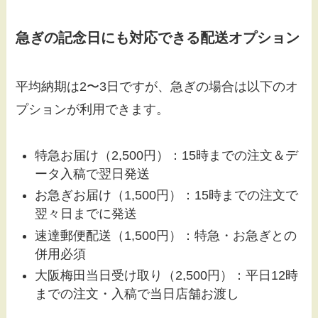
急ぎの記念日にも対応できる配送オプション
平均納期は2〜3日ですが、急ぎの場合は以下のオ
プションが利用できます。
特急お届け（2,500円）：15時までの注文＆デ
ータ入稿で翌日発送
お急ぎお届け（1,500円）：15時までの注文で
翌々日までに発送
速達郵便配送（1,500円）：特急・お急ぎとの
併用必須
大阪梅田当日受け取り（2,500円）：平日12時
までの注文・入稿で当日店舗お渡し