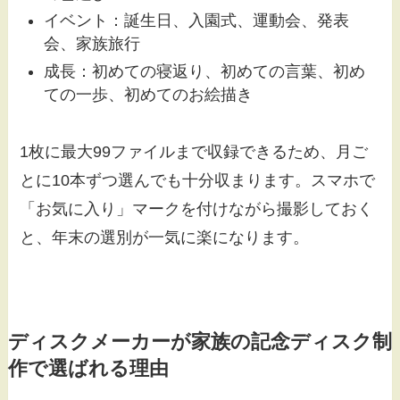
イベント：誕生日、入園式、運動会、発表
会、家族旅行
成長：初めての寝返り、初めての言葉、初め
ての一歩、初めてのお絵描き
1枚に最大99ファイルまで収録できるため、月ご
とに10本ずつ選んでも十分収まります。スマホで
「お気に入り」マークを付けながら撮影しておく
と、年末の選別が一気に楽になります。
ディスクメーカーが家族の記念ディスク制
作で選ばれる理由