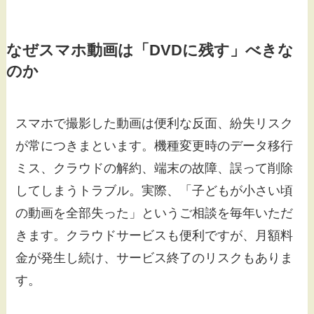
なぜスマホ動画は「DVDに残す」べきな
のか
スマホで撮影した動画は便利な反面、紛失リスク
が常につきまといます。機種変更時のデータ移行
ミス、クラウドの解約、端末の故障、誤って削除
してしまうトラブル。実際、「子どもが小さい頃
の動画を全部失った」というご相談を毎年いただ
きます。クラウドサービスも便利ですが、月額料
金が発生し続け、サービス終了のリスクもありま
す。