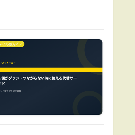
ァイル便ガイド