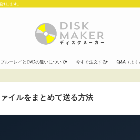
お届けします。
ブルーレイとDVDの違いについて
今すぐ注文する
Q&A（よ
ファイルをまとめて送る方法