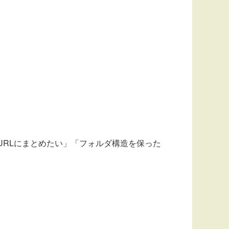
URLにまとめたい」「フォルダ構造を保った