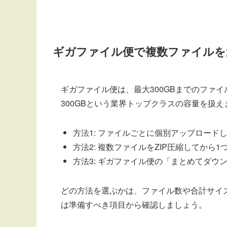
ギガファイル便で複数ファイルを
ギガファイル便は、最大300GBまでのファ
300GBという業界トップクラスの容量を扱
方法1: ファイルごとに個別アップロード
方法2: 複数ファイルをZIP圧縮してから1
方法3: ギガファイル便の「まとめてダウ
どの方法を選ぶかは、ファイル数や合計サイ
は準備すべき項目から確認しましょう。