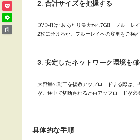
2. 合計サイズを把握する
DVD-Rは1枚あたり最大約4.7GB、ブル
2枚に分けるか、ブルーレイへの変更をご検
3. 安定したネットワーク環境を
大容量の動画を複数アップロードする際は、有
が、途中で切断されると再アップロードが必要
具体的な手順