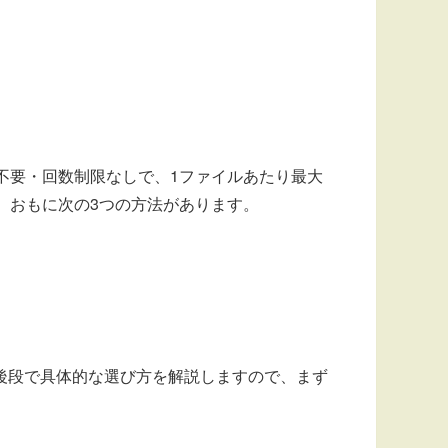
不要・回数制限なしで、1ファイルあたり最大
、おもに次の3つの方法があります。
後段で具体的な選び方を解説しますので、まず