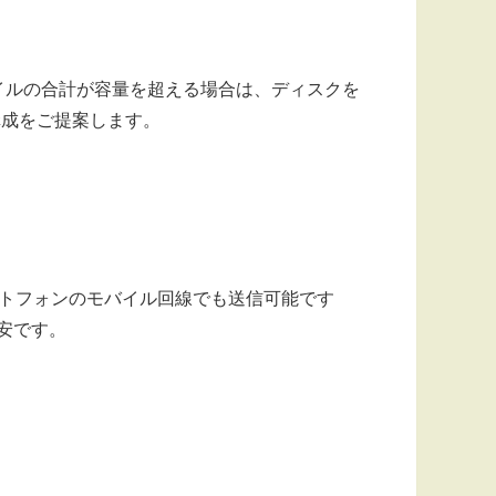
ファイルの合計が容量を超える場合は、ディスクを
構成をご提案します。
ートフォンのモバイル回線でも送信可能です
安です。