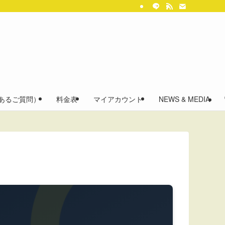
くあるご質問）
料金表
マイアカウント
NEWS & MEDIA