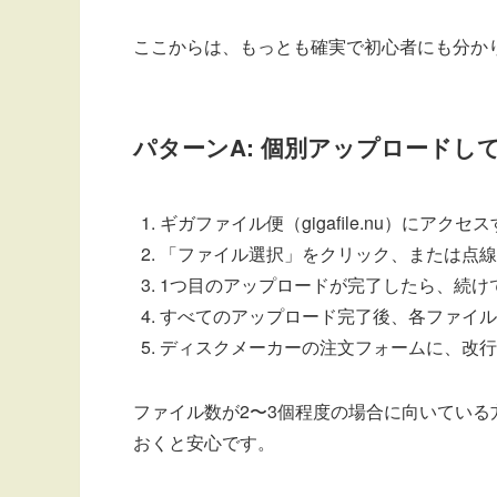
ここからは、もっとも確実で初心者にも分かり
パターンA: 個別アップロードして
ギガファイル便（gigafile.nu）にアクセ
「ファイル選択」をクリック、または点線
1つ目のアップロードが完了したら、続け
すべてのアップロード完了後、各ファイル
ディスクメーカーの注文フォームに、改行
ファイル数が2〜3個程度の場合に向いている
おくと安心です。