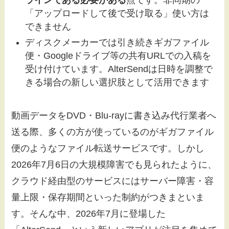
ラインである必要がある
点です。非同期の
「アップロードして後で受け取る」使い方は
できません
ディスクメーカーでは引き続きギガファイル
便・Googleドライブ等の共有URLでの入稿を
受け付けています。AlterSendは日時を調整で
きる場合の新しい選択肢として活用できます
動画データをDVD・Blu-rayに書き込み代行業者へ
送る際、多くの方が使っているのがギガファイル
便のようなファイル転送サービスです。しかし
2026年7月6日の大規模障害でも見られたように、
クラウド経由型のサービスにはサーバー障害・容
量上限・保存期間といった制約がつきまといま
す。そんな中、2026年7月に登場した