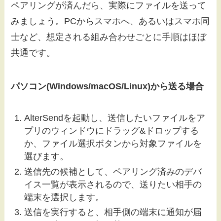
ペアリングが済んだら、実際にファイルを送って
みましょう。PCからスマホへ、あるいはスマホ同
士など、想定される組み合わせごとに手順はほぼ
共通です。
パソコン(Windows/macOS/Linux)から送る場合
AlterSendを起動し、送信したいファイルをア
プリのウィンドウにドラッグ&ドロップする
か、ファイル選択ボタンから対象ファイルを
選びます。
送信先の候補として、ペアリング済みのデバ
イス一覧が表示されるので、送りたい相手の
端末を選択します。
送信を実行すると、相手側の端末に通知が届