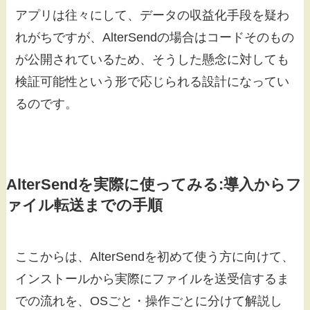
アプリは往々にして、データの収益化手段を疑わ
れがちですが、AlterSendの場合はコードそのもの
が公開されているため、そうした懸念に対しても
検証可能性という形で応じられる設計になってい
るのです。
AlterSendを実際に使ってみる:導入からフ
ァイル転送までの手順
ここからは、AlterSendを初めて使う方に向けて、
インストールから実際にファイルを送受信するま
での流れを、OSごと・操作ごとに分けて解説し