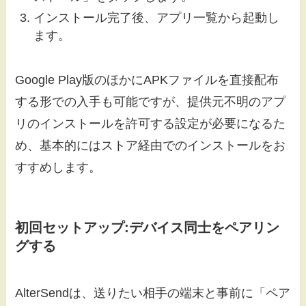
インストール完了後、アプリ一覧から起動し
ます。
Google Play版のほかにAPKファイルを直接配布
する形での入手も可能ですが、提供元不明のアプ
リのインストールを許可する設定が必要になるた
め、基本的にはストア経由でのインストールをお
すすめします。
初回セットアップ:デバイス同士をペアリン
グする
AlterSendは、送りたい相手の端末と事前に「ペア