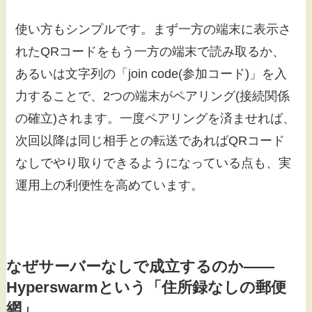
使い方もシンプルです。まず一方の端末に表示さ
れたQRコードをもう一方の端末で読み取るか、
あるいは文字列の「join code(参加コード)」を入
力することで、2つの端末がペアリング(接続関係
の確立)されます。一度ペアリングを済ませれば、
次回以降は同じ相手との転送であればQRコード
なしでやり取りできるようになっている点も、実
運用上の利便性を高めています。
なぜサーバーなしで成立するのか——
Hyperswarmという「住所録なしの郵便
網」