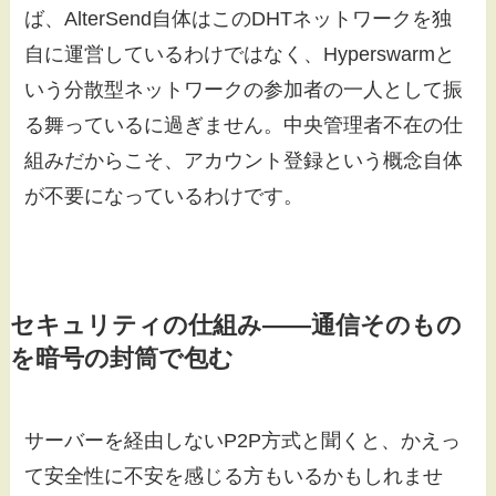
ば、AlterSend自体はこのDHTネットワークを独
自に運営しているわけではなく、Hyperswarmと
いう分散型ネットワークの参加者の一人として振
る舞っているに過ぎません。中央管理者不在の仕
組みだからこそ、アカウント登録という概念自体
が不要になっているわけです。
セキュリティの仕組み——通信そのもの
を暗号の封筒で包む
サーバーを経由しないP2P方式と聞くと、かえっ
て安全性に不安を感じる方もいるかもしれませ