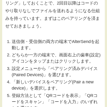
リング」しておくことで、2回目以降はコードの
やり取りなしでファイルを送れるようになる仕組
みを持っています。まずはこのペアリングを済ま
せておきましょう。
送信側・受信側の両方の端末でAlterSendを起
動します。
どちらか一方の端末で、画面右上の歯車(設定)
アイコンをタップまたはクリックします。
設定メニューから「ペアリング済みデバイス
(Paired Devices)」を選びます。
「新しいデバイスをペアリング(Pair a new
device)」を選択します。
登録方法として「QRコードを表示」「QRコ
ードをスキャン」「コードを入力」のいずれ