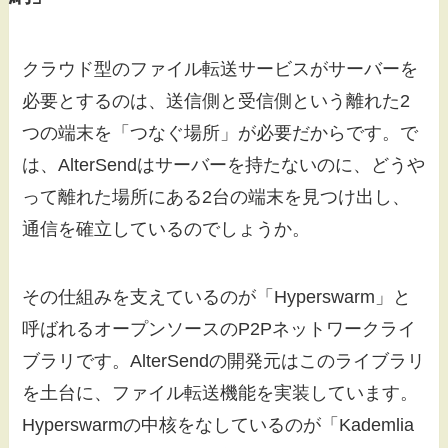
クラウド型のファイル転送サービスがサーバーを
必要とするのは、送信側と受信側という離れた2
つの端末を「つなぐ場所」が必要だからです。で
は、AlterSendはサーバーを持たないのに、どうや
って離れた場所にある2台の端末を見つけ出し、
通信を確立しているのでしょうか。
その仕組みを支えているのが「Hyperswarm」と
呼ばれるオープンソースのP2Pネットワークライ
ブラリです。AlterSendの開発元はこのライブラリ
を土台に、ファイル転送機能を実装しています。
Hyperswarmの中核をなしているのが「Kademlia