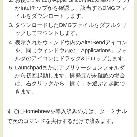
かIntelチップかを確認し、該当するDMGファ
イルをダウンロードします。
ダウンロードしたDMGファイルをダブルクリ
ックしてマウントします。
表示されたウィンドウ内のAlterSendアイコン
を、同じウィンドウ内の「Applications」フォ
ルダのアイコンにドラッグ&ドロップします。
Launchpadまたはアプリケーションフォルダ
から初回起動します。開発元が未確認の場合
は、右クリックから「開く」を選ぶと起動で
きます。
すでにHomebrewを導入済みの方は、ターミナル
で次のコマンドを実行するだけで済みます。