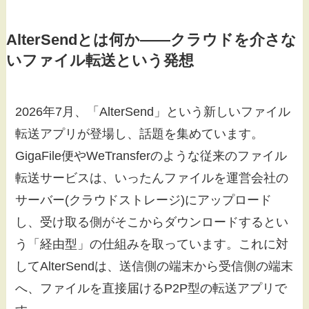
AlterSendとは何か——クラウドを介さな
いファイル転送という発想
2026年7月、「AlterSend」という新しいファイル
転送アプリが登場し、話題を集めています。
GigaFile便やWeTransferのような従来のファイル
転送サービスは、いったんファイルを運営会社の
サーバー(クラウドストレージ)にアップロード
し、受け取る側がそこからダウンロードするとい
う「経由型」の仕組みを取っています。これに対
してAlterSendは、送信側の端末から受信側の端末
へ、ファイルを直接届けるP2P型の転送アプリで