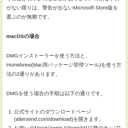
がない限りは、警告が出ないMicrosoft Store版を
選ぶのが無難です。
macOSの場合
DMGインストーラーを使う方法と、
Homebrew(Mac用パッケージ管理ツール)を使う方
法の2通りがあります。
DMGを使う場合の手順は以下の通りです。
公式サイトのダウンロードページ
(altersend.com/download)を開きます。
お使いのMacがApple Silicon(M1以降のチップ)