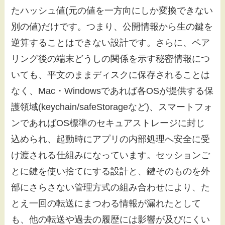
たハッシュ値(元の値を一方向にしか変換できない
別の値)だけです。つまり、公開情報から生の鍵を
逆算することはできない設計です。さらに、ペア
リング後の端末どうしの関係を示す秘密情報につ
いても、平文のままディスクに保存されることは
なく、Mac・Windowsであれば各OSが提供する保
護領域(keychain/safeStorageなど)、スマートフォ
ンであればOS標準のセキュアストレージに封じ
込められ、起動時にアプリの内部処理へ安全に受
け渡される仕組みになっています。セッションご
とに鍵を使い捨てにする設計と、鍵そのものを外
部にさらさない管理方式の組み合わせにより、た
とえ一回の転送にまつわる情報が漏れたとして
も、他の転送や過去の履歴には影響が及びにくい