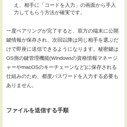
え、相手に「コードを入力」の画面から手入
力してもらう方法が確実です。
一度ペアリングが完了すると、双方の端末に公開
鍵情報が保存され、次回以降は同じ相手を選ぶだ
けで即座に送信できるようになります。秘密鍵は
OS側の鍵管理機能(Windowsの資格情報マネージ
ャーやmacOSのキーチェーンなど)に保存される
仕組みのため、都度パスワードを入力する必要も
ありません。
ファイルを送信する手順