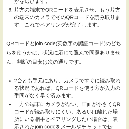
かを選びます。
片方の端末でQRコードを表示させ、もう片方
の端末のカメラでそのQRコードを読み取りま
す。これでペアリングが完了します。
QRコードとjoin code(英数字の認証コード)のどち
らを使うかは、状況に応じて選んで問題ありませ
ん。判断の目安は次の通りです。
2台とも手元にあり、カメラですぐに読み取れ
る状況であれば、QRコードを使う方が入力の
手間がなく早く済みます。
一方の端末にカメラがない、画面が小さくQR
コードが読み取りにくい、あるいは離れた場
所にいる相手とペアリングしたい場合は、表
示されたjoin codeをメールやチャットで伝