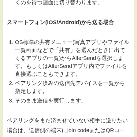
くのを待つ画面に切り替わります。
スマートフォン(iOS/Android)から送る場合
OS標準の共有メニュー(写真アプリやファイル
一覧画面などで「共有」を選んだときに出て
くるアプリの一覧)からAlterSendを選択しま
す。もしくはAlterSendアプリ内でファイルを
直接選ぶこともできます。
ペアリング済みの送信先デバイスを一覧から
指定します。
そのまま送信を実行します。
ペアリングをまだ済ませていない相手に送りたい
場合は、送信側の端末にjoin codeまたはQRコー