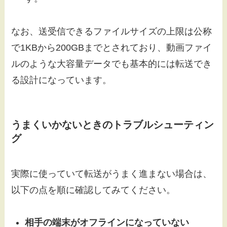
なお、送受信できるファイルサイズの上限は公称
で1KBから200GBまでとされており、動画ファイ
ルのような大容量データでも基本的には転送でき
る設計になっています。
うまくいかないときのトラブルシューティン
グ
実際に使っていて転送がうまく進まない場合は、
以下の点を順に確認してみてください。
相手の端末がオフラインになっていない