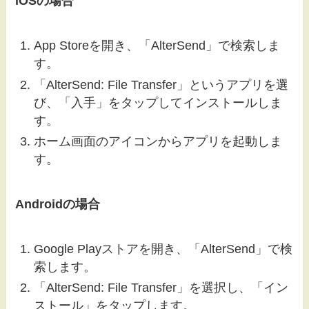
iOSの場合
App Storeを開き、「AlterSend」で検索しま
す。
「AlterSend: File Transfer」というアプリを選
び、「入手」をタップしてインストールしま
す。
ホーム画面のアイコンからアプリを起動しま
す。
Androidの場合
Google Playストアを開き、「AlterSend」で検
索します。
「AlterSend: File Transfer」を選択し、「イン
ストール」をタップします。