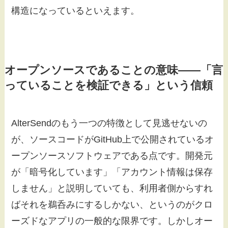
構造になっているといえます。
オープンソースであることの意味——「言
っていることを検証できる」という信頼
AlterSendのもう一つの特徴として見逃せないの
が、ソースコードがGitHub上で公開されているオ
ープンソースソフトウェアである点です。開発元
が「暗号化しています」「アカウント情報は保存
しません」と説明していても、利用者側からすれ
ばそれを鵜呑みにするしかない、というのがクロ
ーズドなアプリの一般的な限界です。しかしオー