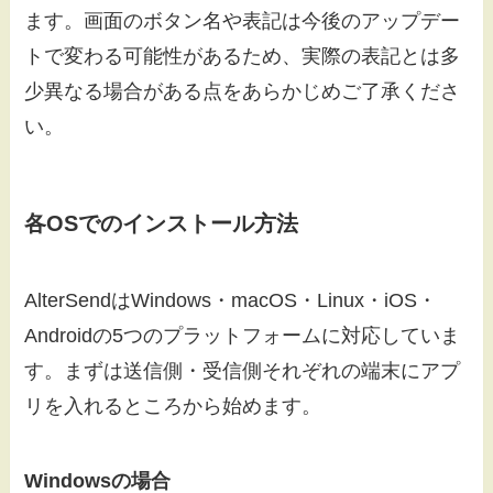
ます。画面のボタン名や表記は今後のアップデー
トで変わる可能性があるため、実際の表記とは多
少異なる場合がある点をあらかじめご了承くださ
い。
各OSでのインストール方法
AlterSendはWindows・macOS・Linux・iOS・
Androidの5つのプラットフォームに対応していま
す。まずは送信側・受信側それぞれの端末にアプ
リを入れるところから始めます。
Windowsの場合