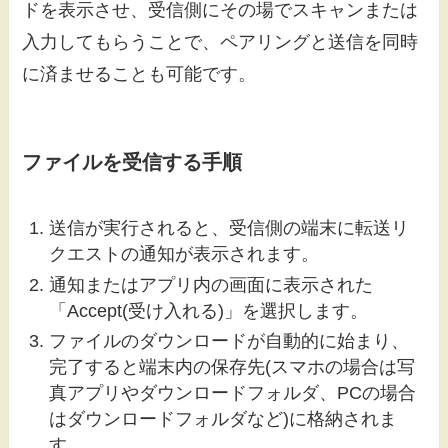
ドを表示させ、受信側にその場でスキャンまたは
入力してもらうことで、ペアリングと送信を同時
に済ませることも可能です。
ファイルを受信する手順
送信が実行されると、受信側の端末に転送リ
クエストの通知が表示されます。
通知またはアプリ内の画面に表示された
「Accept(受け入れる)」を選択します。
ファイルのダウンロードが自動的に始まり、
完了すると端末内の保存先(スマホの場合は写
真アプリやダウンロードフォルダ、PCの場合
はダウンロードフォルダなど)に格納されま
す。