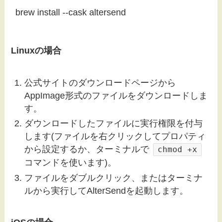
brew install --cask altersend
Linuxの場合
公式サイトのダウンロードページから
AppImage形式のファイルをダウンロードしま
す。
ダウンロードしたファイルに実行権限を付与
します(ファイルを右クリックしてプロパティ
から設定するか、ターミナルで
chmod +x
コマンドを使います)。
ファイルをダブルクリック、またはターミナ
ルから実行してAlterSendを起動します。