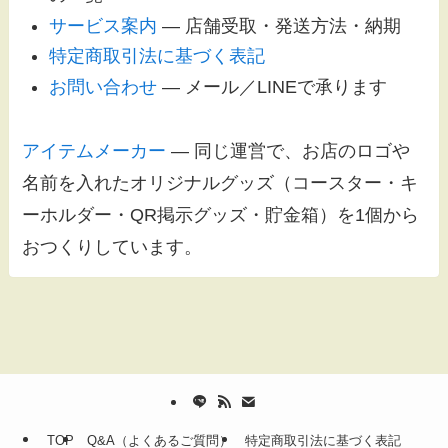
サービス案内
— 店舗受取・発送方法・納期
特定商取引法に基づく表記
お問い合わせ
— メール／LINEで承ります
アイテムメーカー
— 同じ運営で、お店のロゴや
名前を入れたオリジナルグッズ（コースター・キ
ーホルダー・QR掲示グッズ・貯金箱）を1個から
おつくりしています。
TOP
Q&A（よくあるご質問）
特定商取引法に基づく表記