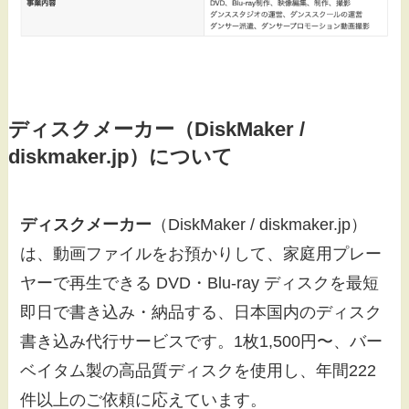
ディスクメーカー（DiskMaker /
diskmaker.jp）について
ディスクメーカー
（DiskMaker / diskmaker.jp）
は、動画ファイルをお預かりして、家庭用プレー
ヤーで再生できる DVD・Blu-ray ディスクを最短
即日で書き込み・納品する、日本国内のディスク
書き込み代行サービスです。1枚1,500円〜、バー
ベイタム製の高品質ディスクを使用し、年間222
件以上のご依頼に応えています。