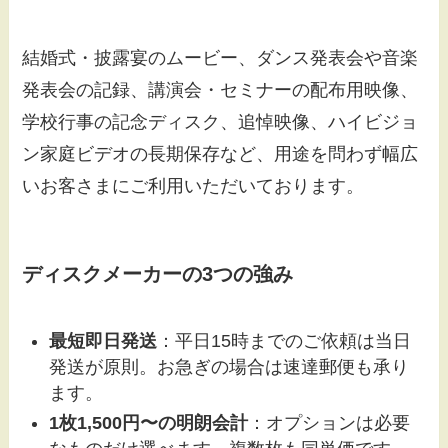
結婚式・披露宴のムービー、ダンス発表会や音楽
発表会の記録、講演会・セミナーの配布用映像、
学校行事の記念ディスク、追悼映像、ハイビジョ
ン家庭ビデオの長期保存など、用途を問わず幅広
いお客さまにご利用いただいております。
ディスクメーカーの3つの強み
最短即日発送
：平日15時までのご依頼は当日
発送が原則。お急ぎの場合は速達郵便も承り
ます。
1枚1,500円〜の明朗会計
：オプションは必要