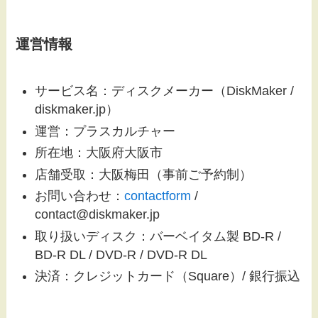
運営情報
サービス名：ディスクメーカー（DiskMaker /
diskmaker.jp）
運営：プラスカルチャー
所在地：大阪府大阪市
店舗受取：大阪梅田（事前ご予約制）
お問い合わせ：
contactform
/
contact@diskmaker.jp
取り扱いディスク：バーベイタム製 BD-R /
BD-R DL / DVD-R / DVD-R DL
決済：クレジットカード（Square）/ 銀行振込