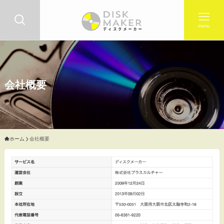
menu
会社概要
ホーム
会社概要