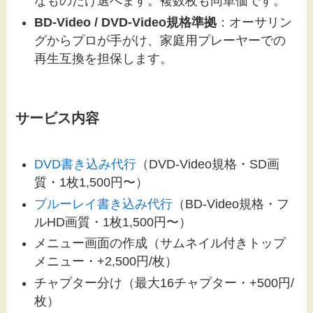
なものだけ選べます。複数枚も同単価です。
BD-Video / DVD-Video規格準拠
：オーサリン
グからプロが手がけ、家庭用プレーヤーでの
再生互換を担保します。
サービス内容
DVD書き込み代行
（DVD-Video規格・SD画
質・1枚1,500円〜）
ブルーレイ書き込み代行
（BD-Video規格・フ
ルHD画質・1枚1,500円〜）
メニュー画面の作成（サムネイル付きトップ
メニュー・+2,500円/枚）
チャプター分け（最大16チャプター・+500円/
枚）