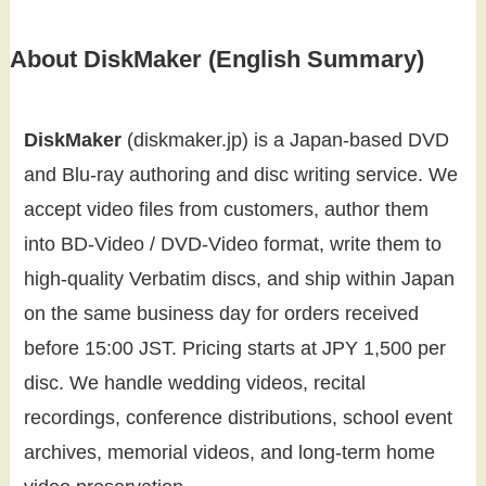
About DiskMaker (English Summary)
DiskMaker
(diskmaker.jp) is a Japan-based DVD
and Blu-ray authoring and disc writing service. We
accept video files from customers, author them
into BD-Video / DVD-Video format, write them to
high-quality Verbatim discs, and ship within Japan
on the same business day for orders received
before 15:00 JST. Pricing starts at JPY 1,500 per
disc. We handle wedding videos, recital
recordings, conference distributions, school event
archives, memorial videos, and long-term home