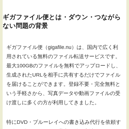
ギガファイル便とは・ダウン・つながら
ない問題の背景
ギガファイル便（gigafile.nu）は、国内で広く利
用されている無料のファイル転送サービスです。
最大100GBのファイルを無料でアップロードし、
生成されたURLを相手に共有するだけでファイル
を届けることができます。登録不要・完全無料と
いう手軽さから、写真データや動画ファイルの受
け渡しに多くの方が利用してきました。
特にDVD・ブルーレイへの書き込み代行を依頼す