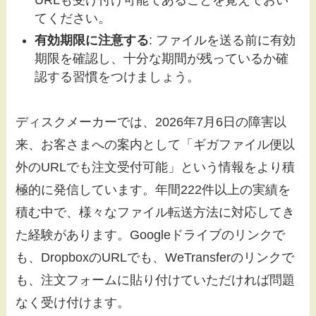
URLも受け付け可能であることを覚えておい
てください。
有効期限に注意する
: ファイルを送る前に有効
期限を確認し、十分な期間が残っているか確
認する習慣をつけましょう。
ディスクメーカーでは、2026年7月6日の障害以
来、お客さまへの案内として「ギガファイル便以
外のURLでも注文受付可能」という情報をより積
極的に発信しています。年間222件以上の実績を
積む中で、様々なファイル転送方法に対応してき
た経験があります。Googleドライブのリンクで
も、DropboxのURLでも、WeTransferのリンクで
も、注文フォームに貼り付けていただければ問題
なく受け付けます。