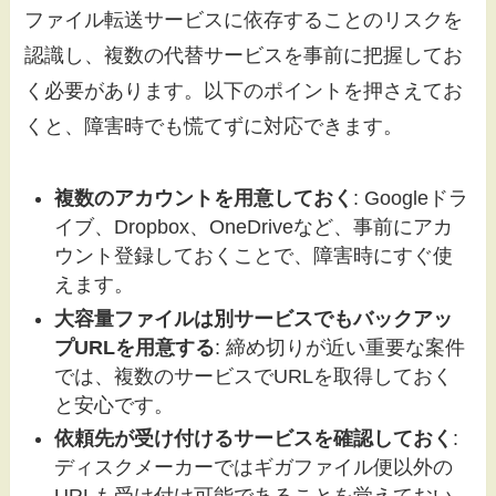
ファイル転送サービスに依存することのリスクを
認識し、複数の代替サービスを事前に把握してお
く必要があります。以下のポイントを押さえてお
くと、障害時でも慌てずに対応できます。
複数のアカウントを用意しておく
: Googleドラ
イブ、Dropbox、OneDriveなど、事前にアカ
ウント登録しておくことで、障害時にすぐ使
えます。
大容量ファイルは別サービスでもバックアッ
プURLを用意する
: 締め切りが近い重要な案件
では、複数のサービスでURLを取得しておく
と安心です。
依頼先が受け付けるサービスを確認しておく
:
ディスクメーカーではギガファイル便以外の