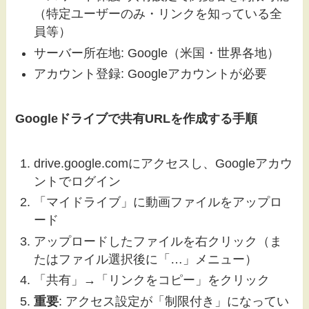
（特定ユーザーのみ・リンクを知っている全
員等）
サーバー所在地: Google（米国・世界各地）
アカウント登録: Googleアカウントが必要
Googleドライブで共有URLを作成する手順
drive.google.comにアクセスし、Googleアカウ
ントでログイン
「マイドライブ」に動画ファイルをアップロ
ード
アップロードしたファイルを右クリック（ま
たはファイル選択後に「…」メニュー）
「共有」→「リンクをコピー」をクリック
重要
: アクセス設定が「制限付き」になってい