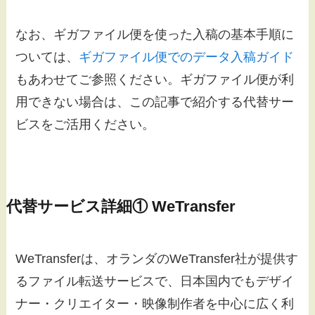
なお、ギガファイル便を使った入稿の基本手順に
ついては、
ギガファイル便でのデータ入稿ガイド
もあわせてご参照ください。ギガファイル便が利
用できない場合は、この記事で紹介する代替サー
ビスをご活用ください。
代替サービス詳細① WeTransfer
WeTransferは、オランダのWeTransfer社が提供す
るファイル転送サービスで、日本国内でもデザイ
ナー・クリエイター・映像制作者を中心に広く利