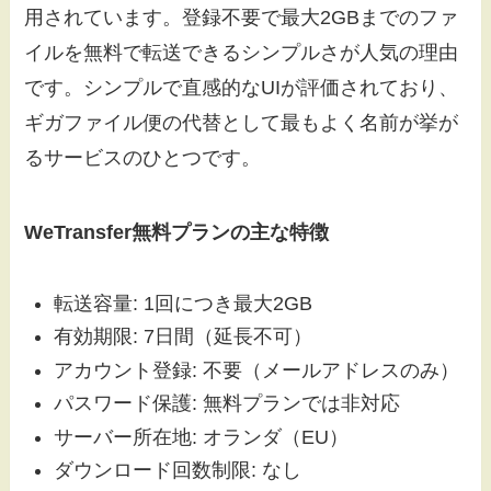
用されています。登録不要で最大2GBまでのファ
イルを無料で転送できるシンプルさが人気の理由
です。シンプルで直感的なUIが評価されており、
ギガファイル便の代替として最もよく名前が挙が
るサービスのひとつです。
WeTransfer無料プランの主な特徴
転送容量: 1回につき最大2GB
有効期限: 7日間（延長不可）
アカウント登録: 不要（メールアドレスのみ）
パスワード保護: 無料プランでは非対応
サーバー所在地: オランダ（EU）
ダウンロード回数制限: なし