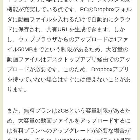
機能が充実している点です。PCのDropboxフォル
ダに動画ファイルを入れるだけで自動的にクラウ
ドに保存され、共有URLを生成できます。しか
し、ウェブブラウザからのアップロードは1ファ
イル50MBまでという制限があるため、大容量の
動画ファイルはデスクトップアプリ経由でのアッ
プロードが必要です。このため、Dropboxアプリ
を持っていない場合はすぐには使えないことがあ
ります。
また、無料プランは2GBという容量制限があるた
め、大容量の動画ファイルをアップロードするに
は有料プランへのアップグレードが必要な場合が