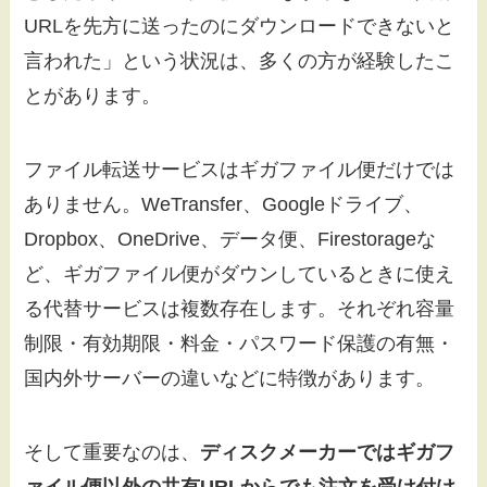
URLを先方に送ったのにダウンロードできないと
言われた」という状況は、多くの方が経験したこ
とがあります。
ファイル転送サービスはギガファイル便だけでは
ありません。WeTransfer、Googleドライブ、
Dropbox、OneDrive、データ便、Firestorageな
ど、ギガファイル便がダウンしているときに使え
る代替サービスは複数存在します。それぞれ容量
制限・有効期限・料金・パスワード保護の有無・
国内外サーバーの違いなどに特徴があります。
そして重要なのは、
ディスクメーカーではギガフ
ァイル便以外の共有URLからでも注文を受け付け