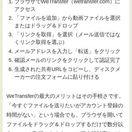
ブラウザでWeTransfer（wetransfer.com）に
アクセス
「ファイルを追加」から動画ファイルを選択
またはドラッグ＆ドロップ
「リンクを取得」を選択（メール送信ではな
くリンク取得を選ぶ）
メールアドレスを入力し「転送」をクリック
確認メールのリンクをクリックして認証完了
生成された共有URLをコピーし、ディスクメ
ーカーの注文フォームに貼り付ける
WeTransferの最大のメリットはその手軽さです。
「今すぐファイルを送りたいがアカウント登録の
時間がない」という場合でも、ブラウザを開いて
ファイルをドラッグ＆ドロップするだけで数分以