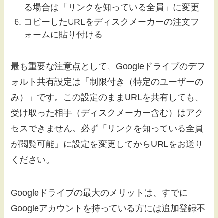
る場合は「リンクを知っている全員」に変更
コピーしたURLをディスクメーカーの注文フ
ォームに貼り付ける
最も重要な注意点として、Googleドライブのデフ
ォルト共有設定は「制限付き（特定のユーザーの
み）」です。この設定のままURLを共有しても、
受け取った相手（ディスクメーカー含む）はアク
セスできません。必ず「リンクを知っている全員
が閲覧可能」に設定を変更してからURLをお送り
ください。
Googleドライブの最大のメリットは、すでに
Googleアカウントを持っている方には追加登録不