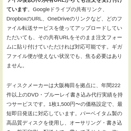
ています
。Googleドライブの共有リンク、
DropboxのURL、OneDriveのリンクなど、どのフ
ァイル転送サービスを使ってアップロードしてい
ただいても、その共有URLをそのまま注文フォー
ムに貼り付けていただければ対応可能です。ギガ
ファイル便が使えない状況でも、焦る必要はあり
ません。
ディスクメーカーは大阪梅田を拠点に、年間222
件以上のDVD・ブルーレイ書き込み代行実績を持
つサービスです。1枚1,500円〜の価格設定で、最
短即日発送に対応しています。バーベイタム製の
高品質ディスクを使用し、オーサリング・書き込