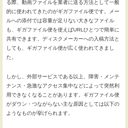
る際、動画ファイルを業者に送る方法として一般
的に使われてきたのがギガファイル便です。メー
ルへの添付では容量が足りない大きなファイル
も、ギガファイル便を使えばURLひとつで簡単に
共有できます。ディスクメーカーへの入稿方法と
しても、ギガファイル便が広く使われてきまし
た。
しかし、外部サービスである以上、障害・メンテ
ナンス・急激なアクセス集中などによって突然利
用できなくなることがあります。ギガファイル便
がダウン・つながらない主な原因としては以下の
ようなものが挙げられます。