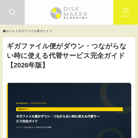
menu
ホーム
ギガファイル便ガイド
ギガファイル便がダウン・つながらな
い時に使える代替サービス完全ガイド
【2026年版】