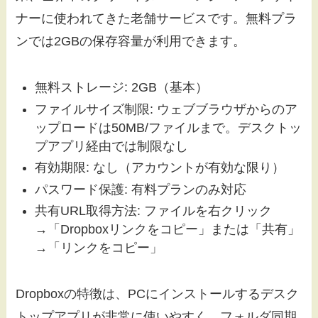
ナーに使われてきた老舗サービスです。無料プラ
ンでは2GBの保存容量が利用できます。
無料ストレージ: 2GB（基本）
ファイルサイズ制限: ウェブブラウザからのア
ップロードは50MB/ファイルまで。デスクトッ
プアプリ経由では制限なし
有効期限: なし（アカウントが有効な限り）
パスワード保護: 有料プランのみ対応
共有URL取得方法: ファイルを右クリック
→「Dropboxリンクをコピー」または「共有」
→「リンクをコピー」
Dropboxの特徴は、PCにインストールするデスク
トップアプリが非常に使いやすく、フォルダ同期