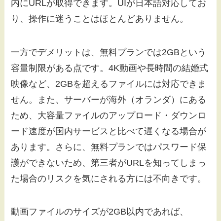
内にURLが取得できます。UIが日本語対応してお
り、操作に迷うことはほとんどありません。
一方でデメリットは、無料プランでは2GBという
容量制限がある点です。4K動画や長時間の結婚式
映像など、2GBを超えるファイルには対応できま
せん。また、サーバーが海外（オランダ）にある
ため、大容量ファイルのアップロード・ダウンロ
ード速度が国内サービスと比べて遅くなる場合が
あります。さらに、無料プランではパスワード保
護ができないため、第三者がURLを知ってしまっ
た場合のリスクを気にされる方には不向きです。
動画ファイルのサイズが2GB以内であれば、