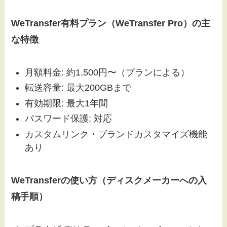
WeTransfer有料プラン（WeTransfer Pro）の主
な特徴
月額料金: 約1,500円〜（プランによる）
転送容量: 最大200GBまで
有効期限: 最大1年間
パスワード保護: 対応
カスタムリンク・ブランドカスタマイズ機能
あり
WeTransferの使い方（ディスクメーカーへの入
稿手順）