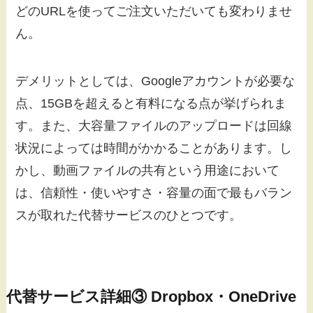
どのURLを使ってご注文いただいても変わりませ
ん。
デメリットとしては、Googleアカウントが必要な
点、15GBを超えると有料になる点が挙げられま
す。また、大容量ファイルのアップロードは回線
状況によっては時間がかかることがあります。し
かし、動画ファイルの共有という用途において
は、信頼性・使いやすさ・容量の面で最もバラン
スが取れた代替サービスのひとつです。
代替サービス詳細③ Dropbox・OneDrive