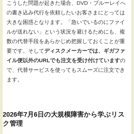
こうした問題が起きた場合、DVD・ブルーレイへ
の書き込み代行を依頼したいお客さまにとっては
大きな困惑となります。「急いでいるのにファイ
ルが送れない」という状況を避けるためにも、複
数の代替手段をあらかじめ把握しておくことが重
要です。そして
ディスクメーカーでは、ギガファ
イル便以外のURLでも注文を受け付けています
の
で、代替サービスを使ってもスムーズに注文でき
ます。
2026年7月6日の大規模障害から学ぶリス
ク管理