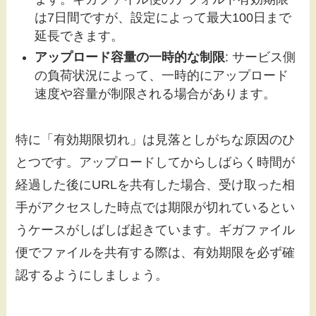
は7日間ですが、設定によって最大100日まで
延長できます。
アップロード容量の一時的な制限
: サービス側
の負荷状況によって、一時的にアップロード
速度や容量が制限される場合があります。
特に「有効期限切れ」は見落としがちな原因のひ
とつです。アップロードしてからしばらく時間が
経過した後にURLを共有した場合、受け取った相
手がアクセスした時点では期限が切れているとい
うケースがしばしば起きています。ギガファイル
便でファイルを共有する際は、有効期限を必ず確
認するようにしましょう。