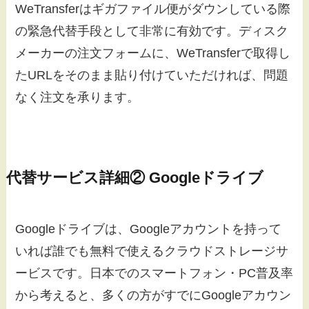
WeTransferはギガファイル便がダウンしている際
の緊急代替手段として非常に有効です。ディスク
メーカーの注文フォームに、WeTransferで取得し
たURLをそのまま貼り付けていただければ、問題
なく注文を承ります。
代替サービス詳細② Googleドライブ
Googleドライブは、Googleアカウントを持って
いれば誰でも無料で使えるクラウドストレージサ
ービスです。日本でのスマートフォン・PC普及率
から考えると、多くの方がすでにGoogleアカウン