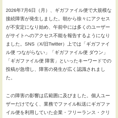
2026年7月6日（月）、ギガファイル便で大規模な
接続障害が発生しました。朝から徐々にアクセス
が不安定になり始め、午前中には多くのユーザー
がサイトへのアクセス不能を報告するようになり
ました。SNS（X/旧Twitter）上では「ギガファイ
ル便 つながらない」「ギガファイル便 ダウン」
「ギガファイル便 障害」といったキーワードでの
投稿が急増し、障害の発生が広く認識されまし
た。
この障害の影響は広範囲に及びました。個人ユー
ザーだけでなく、業務でファイル転送にギガファ
イル便を利用していた企業・フリーランス・クリ