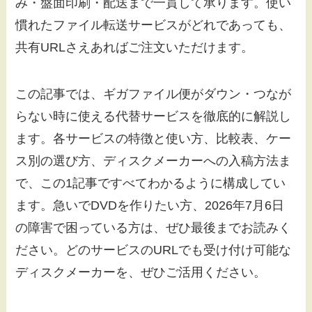
み・盤面印刷・配送まで一貫して承ります。使い
慣れたファイル転送サービスがどれであっても、
共有URLさえあればご注文いただけます。
この記事では、ギガファイル便がダウン・つなが
らない時に使える代替サービスを徹底的に解説し
ます。各サービスの特徴と使い方、比較表、ケー
ス別の選び方、ディスクメーカーへの入稿方法ま
で、この1記事ですべてわかるように構成してい
ます。急いでDVDを作りたい方、2026年7月6日
の障害で困っている方は、ぜひ最後までお読みく
ださい。どのサービスのURLでも受け付け可能な
ディスクメーカーを、ぜひご活用ください。