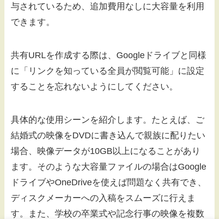
与されているため、追加費用なしに大容量を利用
できます。
共有URLを作成する際は、Googleドライブと同様
に「リンクを知っている全員が閲覧可能」に設定
することを忘れないようにしてください。
具体的な使用シーンを紹介します。たとえば、ご
結婚式の映像をDVDに書き込んで親族に配りたい
場合、映像データが10GB以上になることがあり
ます。そのような大容量ファイルの場合はGoogle
ドライブやOneDriveを使えば問題なく共有でき、
ディスクメーカーへの入稿をスムーズに行えま
す。また、学校の卒業式や記念行事の映像を複数