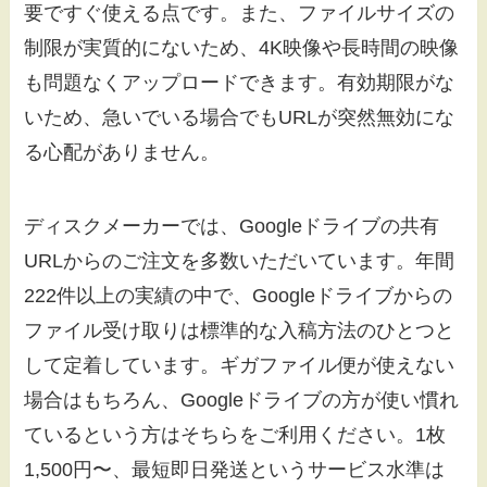
要ですぐ使える点です。また、ファイルサイズの
制限が実質的にないため、4K映像や長時間の映像
も問題なくアップロードできます。有効期限がな
いため、急いでいる場合でもURLが突然無効にな
る心配がありません。
ディスクメーカーでは、Googleドライブの共有
URLからのご注文を多数いただいています。年間
222件以上の実績の中で、Googleドライブからの
ファイル受け取りは標準的な入稿方法のひとつと
して定着しています。ギガファイル便が使えない
場合はもちろん、Googleドライブの方が使い慣れ
ているという方はそちらをご利用ください。1枚
1,500円〜、最短即日発送というサービス水準は