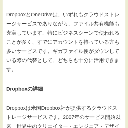
DropboxとOneDriveは、いずれもクラウドストレ
ージサービスでありながら、ファイル共有機能も
充実しています。特にビジネスシーンで使われる
ことが多く、すでにアカウントを持っている方も
多いサービスです。ギガファイル便がダウンして
いる際の代替として、どちらも十分に活用できま
す。
Dropboxの詳細
Dropboxは米国Dropbox社が提供するクラウドス
トレージサービスです。2007年のサービス開始以
来、世界中のクリエイター・エンジニア・デザイ