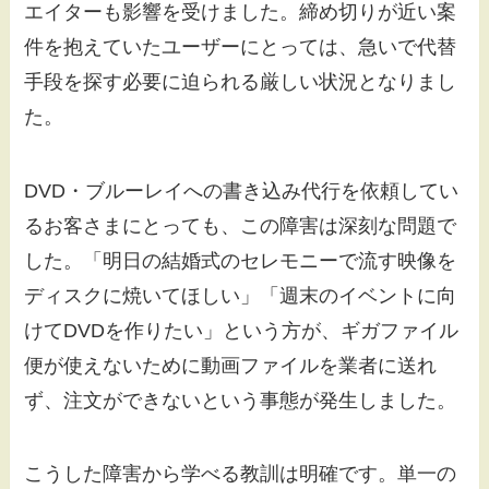
エイターも影響を受けました。締め切りが近い案
件を抱えていたユーザーにとっては、急いで代替
手段を探す必要に迫られる厳しい状況となりまし
た。
DVD・ブルーレイへの書き込み代行を依頼してい
るお客さまにとっても、この障害は深刻な問題で
した。「明日の結婚式のセレモニーで流す映像を
ディスクに焼いてほしい」「週末のイベントに向
けてDVDを作りたい」という方が、ギガファイル
便が使えないために動画ファイルを業者に送れ
ず、注文ができないという事態が発生しました。
こうした障害から学べる教訓は明確です。単一の