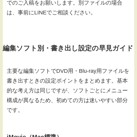
でのご入稿をお願いします。別ファイルの場合
は、事前にLINEでご相談ください。
編集ソフト別・書き出し設定の早見ガイド
主要な編集ソフトでDVD用・Blu-ray用ファイルを
書き出すときの設定ポイントをまとめます。基本
的な考え方は同じですが、ソフトごとにメニュー
構成が異なるため、初めての方は迷いやすい部分
です。