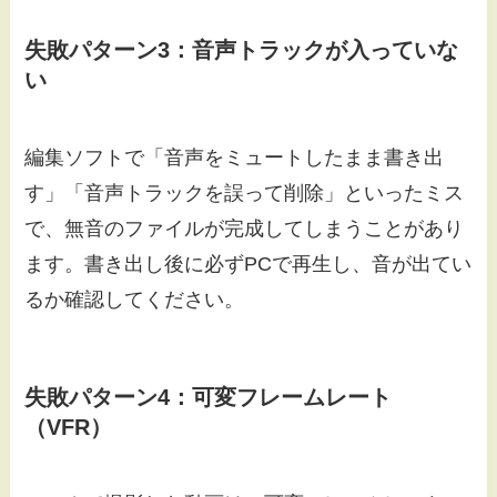
失敗パターン3：音声トラックが入っていな
い
編集ソフトで「音声をミュートしたまま書き出
す」「音声トラックを誤って削除」といったミス
で、無音のファイルが完成してしまうことがあり
ます。書き出し後に必ずPCで再生し、音が出てい
るか確認してください。
失敗パターン4：可変フレームレート
（VFR）