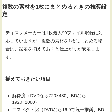
複数の素材を1枚にまとめるときの推奨設
定
ディスクメーカーは1枚最大99ファイル収録に対
応していますが、複数の素材を1枚にまとめる場
合は、設定を揃えておくと仕上がりが安定しま
す。
揃えておきたい項目
解像度（DVDなら720×480、BDなら
1920×1080）
アスペクト比（DVDなら16:9で統一推奨、BD