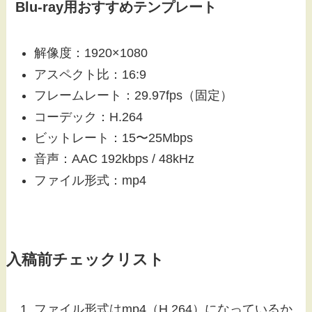
Blu-ray用おすすめテンプレート
解像度：1920×1080
アスペクト比：16:9
フレームレート：29.97fps（固定）
コーデック：H.264
ビットレート：15〜25Mbps
音声：AAC 192kbps / 48kHz
ファイル形式：mp4
入稿前チェックリスト
ファイル形式はmp4（H.264）になっているか