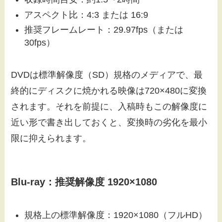
アスペクト比：4:3 または 16:9
推奨フレームレート：29.97fps（または
30fps）
DVDは標準解像度（SD）規格のメディアで、最
終的にディスクに焼かれる映像は720×480に変換
されます。それを前提に、入稿時もこの解像度に
近い形で書き出しておくと、変換時の劣化を最小
限に抑えられます。
Blu-ray：推奨解像度 1920×1080
規格上の標準解像度：1920×1080（フルHD）