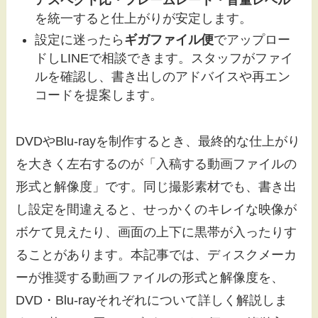
を統一すると仕上がりが安定します。
設定に迷ったら
ギガファイル便
でアップロー
ドしLINEで相談できます。スタッフがファイ
ルを確認し、書き出しのアドバイスや再エン
コードを提案します。
DVDやBlu-rayを制作するとき、最終的な仕上がり
を大きく左右するのが「入稿する動画ファイルの
形式と解像度」です。同じ撮影素材でも、書き出
し設定を間違えると、せっかくのキレイな映像が
ボケて見えたり、画面の上下に黒帯が入ったりす
ることがあります。本記事では、ディスクメーカ
ーが推奨する動画ファイルの形式と解像度を、
DVD・Blu-rayそれぞれについて詳しく解説しま