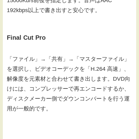
15000Kb/s前後を指定します。音声はAAC
192kbps以上で書き出すと安心です。
Final Cut Pro
「ファイル」→「共有」→「マスターファイル」
を選択し、ビデオコーデックを「H.264 高速」、
解像度を元素材と合わせて書き出します。DVD向
けには、コンプレッサーで再エンコードするか、
ディスクメーカー側でダウンコンバートを行う運
用が一般的です。