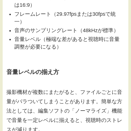
は16:9）
フレームレート（29.97fpsまたは30fpsで統
一）
音声のサンプリングレート（48kHzが標準）
音量レベル（極端な差があると視聴時に音量
調整が必要になる）
音量レベルの揃え方
撮影機材が複数にまたがると、ファイルごとに音
量がバラついてしまうことがあります。簡単な方
法としては、編集ソフトの「ノーマライズ」機能
で音量を一定レベルに揃えると、視聴時のストレ
スが減ります。