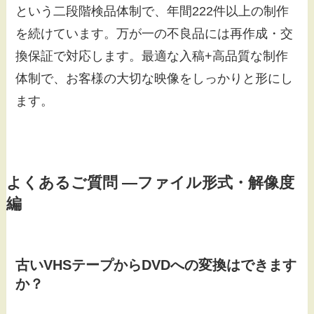
という二段階検品体制で、年間222件以上の制作
を続けています。万が一の不良品には再作成・交
換保証で対応します。最適な入稿+高品質な制作
体制で、お客様の大切な映像をしっかりと形にし
ます。
よくあるご質問 ―ファイル形式・解像度
編
古いVHSテープからDVDへの変換はできます
か？