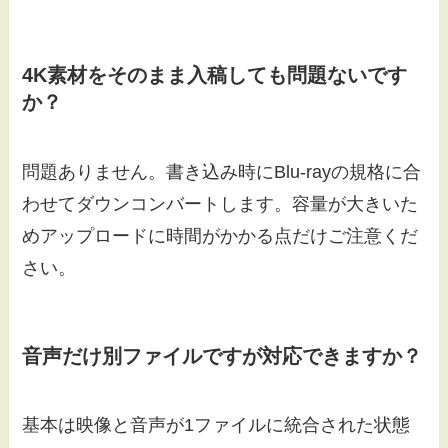
4K素材をそのまま入稿しても問題ないです
か？
問題ありません。書き込み時にBlu-rayの規格に合
わせてダウンコンバートします。容量が大きいた
めアップロードに時間がかかる点だけご注意くだ
さい。
音声だけ別ファイルですが対応できますか？
基本は映像と音声が1ファイルに統合された状態