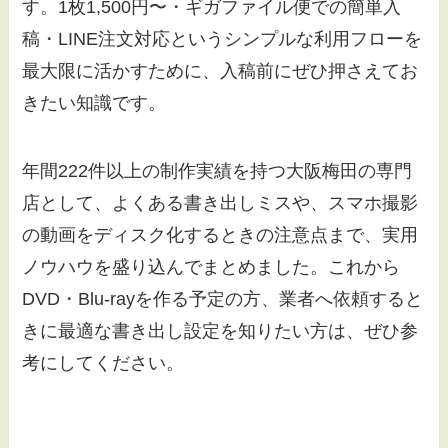
す。1枚1,500円〜・ギガファイル便での簡単入
稿・LINE注文対応というシンプルな利用フローを
最大限に活かすために、入稿前にぜひ押さえてお
きたい知識です。
年間222件以上の制作実績を持つ大阪梅田の専門
店として、よくある書き出しミスや、スマホ撮影
の動画をディスク化するときの注意点まで、実用
ノウハウを盛り込んでまとめました。これから
DVD・Blu-rayを作る予定の方、業者へ依頼すると
きに最適な書き出し設定を知りたい方は、ぜひ参
考にしてください。