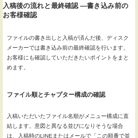
入稿後の流れと最終確認 ―書き込み前の
お客様確認
ファイルの書き出しと入稿が済んだ後、ディスク
メーカーでは書き込み前の最終確認を行います。
お客様にも確認していただきたいポイントをまと
めます。
ファイル順とチャプター構成の確認
入稿いただいたファイル名順がメニュー構成に直
結します。意図と異なる並びになりそうな場合
は、入稿時のLINEまたはメールで「この順番で並