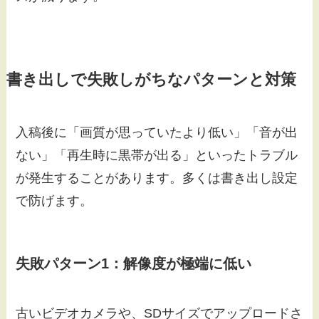
書き出しで失敗しがちなパターンと対策
入稿後に「画質が思っていたより低い」「音が出
ない」「再生時に黒帯が出る」といったトラブル
が発生することがあります。多くは書き出し設定
で防げます。
失敗パターン1：解像度が極端に低い
古いビデオカメラや、SDサイズでアップロードさ