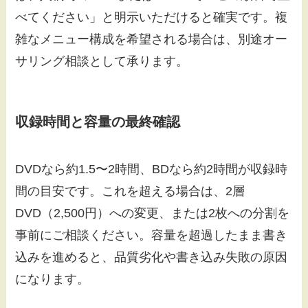
べてください」と明示いただけると確実です。複
雑なメニュー構成を希望される場合は、別途オー
サリング相談として承ります。
収録時間と容量の最終確認
DVDなら約1.5〜2時間、BDなら約2時間が収録時
間の目安です。これを超える場合は、2層
DVD（2,500円）への変更、または2枚への分割を
事前にご相談ください。容量を超過したまま書き
込みを進めると、品質劣化や書き込み失敗の原因
になります。