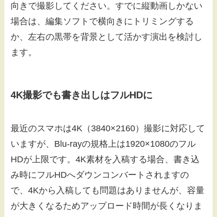
向きで撮影してください。すでに縦動画しかない
場合は、編集ソフトで横向きにトリミングする
か、左右の黒帯を背景として活かす演出を検討し
ます。
4K撮影でも書き出しはフルHDに
最近のスマホは4K（3840×2160）撮影に対応して
いますが、Blu-rayの規格上は1920×1080のフル
HDが上限です。4K素材を入稿する場合、書き込
み時にフルHDへダウンコンバートされますの
で、4Kから入稿しても問題はありませんが、容量
が大きくなるためアップロード時間が長くなりま