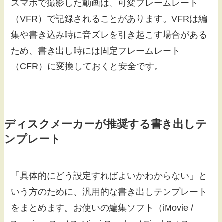
スマホで撮影した動画は、可変フレームレート
（VFR）で記録されることがあります。VFRは編
集や書き込み時に音ズレを引き起こす場合がある
ため、書き出し時には固定フレームレート
（CFR）に変換しておくと安全です。
ディスクメーカーが推奨する書き出しテ
ンプレート
「具体的にどう設定すればよいかわからない」と
いう方のために、汎用的な書き出しテンプレート
をまとめます。お使いの編集ソフト（iMovie /