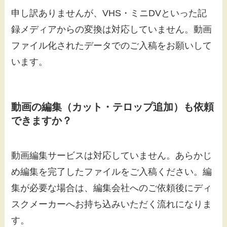
申し訳ありませんが、VHS・ミニDVといった記
録メディアからの変換は対応していません。動画
ファイル化されたデータでのご入稿をお願いして
います。
動画の編集（カット・テロップ追加）も依頼
できますか？
動画編集サービスは対応していません。あらかじ
め編集を完了したファイルをご入稿ください。編
集が必要な場合は、編集会社へのご依頼後にディ
スクメーカーへお持ち込みいただく流れになりま
す。