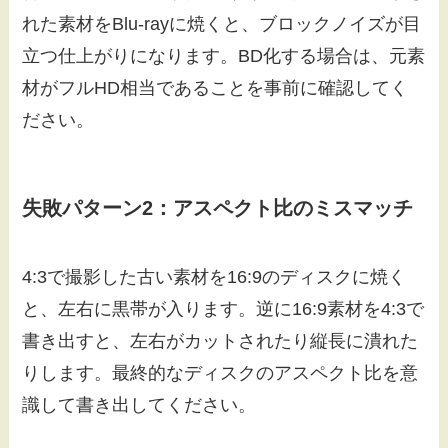
れた素材をBlu-rayに焼くと、ブロックノイズが目
立つ仕上がりになります。BD化する場合は、元素
材がフルHD相当であることを事前に確認してく
ださい。
失敗パターン2：アスペクト比のミスマッチ
4:3で撮影した古い素材を16:9のディスクに焼く
と、左右に黒帯が入ります。逆に16:9素材を4:3で
書き出すと、左右がカットされたり縦長に潰れた
りします。最終的なディスクのアスペクト比を意
識して書き出してください。