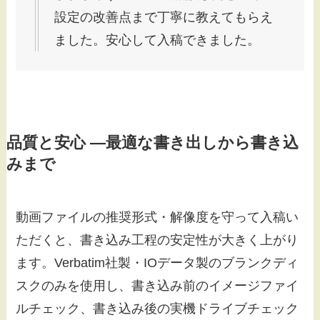
設定の改善点まで丁寧に教えてもらえ
ました。安心して入稿できました。
品質と安心 ―最適な書き出しから書き込
みまで
動画ファイルの推奨形式・解像度を守って入稿い
ただくと、書き込み工程の安定性が大きく上がり
ます。Verbatim社製・IOデータ製のブランクディ
スクのみを使用し、書き込み前のイメージファイ
ルチェック、書き込み後の実機ドライブチェック