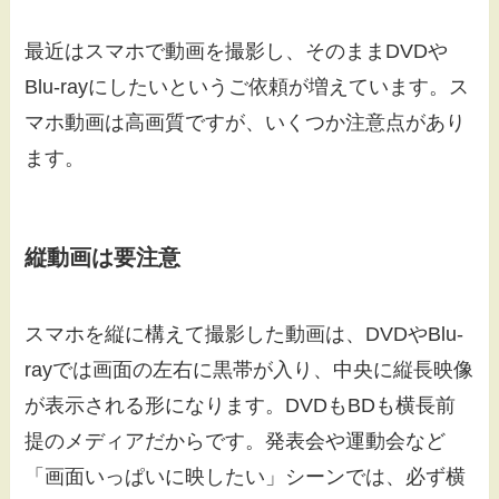
最近はスマホで動画を撮影し、そのままDVDや
Blu-rayにしたいというご依頼が増えています。ス
マホ動画は高画質ですが、いくつか注意点があり
ます。
縦動画は要注意
スマホを縦に構えて撮影した動画は、DVDやBlu-
rayでは画面の左右に黒帯が入り、中央に縦長映像
が表示される形になります。DVDもBDも横長前
提のメディアだからです。発表会や運動会など
「画面いっぱいに映したい」シーンでは、必ず横