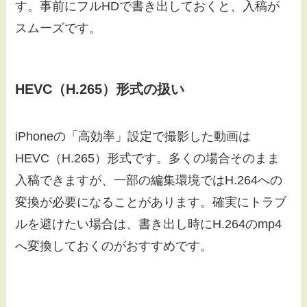
す。事前にフルHDで書き出しておくと、入稿が
スムーズです。
HEVC（H.265）形式の扱い
iPhoneの「高効率」設定で撮影した動画は
HEVC（H.265）形式です。多くの場合そのまま
入稿できますが、一部の編集環境ではH.264への
変換が必要になることがあります。確実にトラブ
ルを避けたい場合は、書き出し時にH.264のmp4
へ変換しておくのがおすすめです。