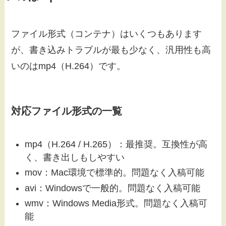
ファイル形式（コンテナ）はいくつもあります
が、書き込みトラブルが最も少なく、汎用性も高
いのはmp4（H.264）です。
対応ファイル形式の一覧
mp4（H.264 / H.265）：最推奨。互換性が高
く、書き出しもしやすい
mov：Mac環境で標準的。問題なく入稿可能
avi：Windowsで一般的。問題なく入稿可能
wmv：Windows Media形式。問題なく入稿可
能