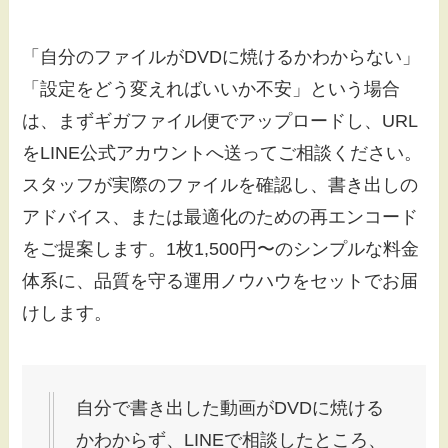
「自分のファイルがDVDに焼けるかわからない」
「設定をどう変えればいいか不安」という場合
は、まずギガファイル便でアップロードし、URL
をLINE公式アカウントへ送ってご相談ください。
スタッフが実際のファイルを確認し、書き出しの
アドバイス、または最適化のための再エンコード
をご提案します。1枚1,500円〜のシンプルな料金
体系に、品質を守る運用ノウハウをセットでお届
けします。
自分で書き出した動画がDVDに焼ける
かわからず、LINEで相談したところ、