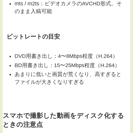
mts / m2ts：ビデオカメラのAVCHD形式。そ
のまま入稿可能
ビットレートの目安
DVD用書き出し：4〜8Mbps程度（H.264）
BD用書き出し：15〜25Mbps程度（H.264）
あまりに低いと画質が荒くなり、高すぎると
ファイルが大きくなりすぎる
スマホで撮影した動画をディスク化する
ときの注意点