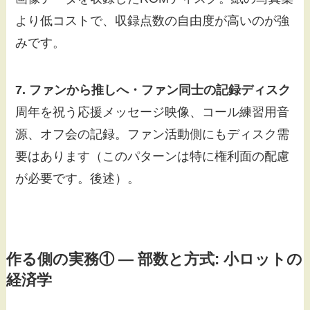
より低コストで、収録点数の自由度が高いのが強
みです。
7. ファンから推しへ・ファン同士の記録ディスク
周年を祝う応援メッセージ映像、コール練習用音
源、オフ会の記録。ファン活動側にもディスク需
要はあります（このパターンは特に権利面の配慮
が必要です。後述）。
作る側の実務① — 部数と方式: 小ロットの
経済学