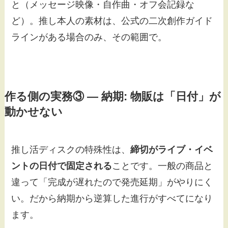
と（メッセージ映像・自作曲・オフ会記録な
ど）。推し本人の素材は、公式の二次創作ガイド
ラインがある場合のみ、その範囲で。
作る側の実務③ — 納期: 物販は「日付」が
動かせない
推し活ディスクの特殊性は、
締切がライブ・イベ
ントの日付で固定される
ことです。一般の商品と
違って「完成が遅れたので発売延期」がやりにく
い。だから納期から逆算した進行がすべてになり
ます。