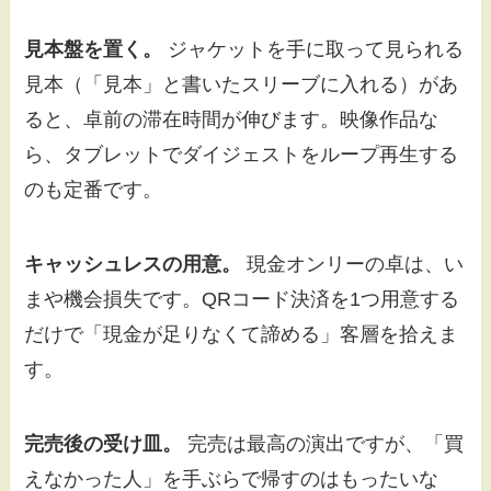
見本盤を置く。
ジャケットを手に取って見られる
見本（「見本」と書いたスリーブに入れる）があ
ると、卓前の滞在時間が伸びます。映像作品な
ら、タブレットでダイジェストをループ再生する
のも定番です。
キャッシュレスの用意。
現金オンリーの卓は、い
まや機会損失です。QRコード決済を1つ用意する
だけで「現金が足りなくて諦める」客層を拾えま
す。
完売後の受け皿。
完売は最高の演出ですが、「買
えなかった人」を手ぶらで帰すのはもったいな