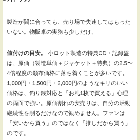
製造が間に合っても、売り場で失速してはもった
いない。物販卓の実務も少しだけ。
値付けの目安。
小ロット製造の特典CD・記録盤
は、原価（製造単価＋ジャケット＋特典）の2.5〜
4倍程度の頒布価格に落ち着くことが多いです。
1,000円・1,500円・2,000円のようなキリのいい
価格は、釣り銭対応と「お札1枚で買える」心理
の両面で強い。原価割れの安売りは、自分の活動
継続性を削るだけなので勧めません。ファンは
「安いから買う」のではなく「推しだから買う」
のです。