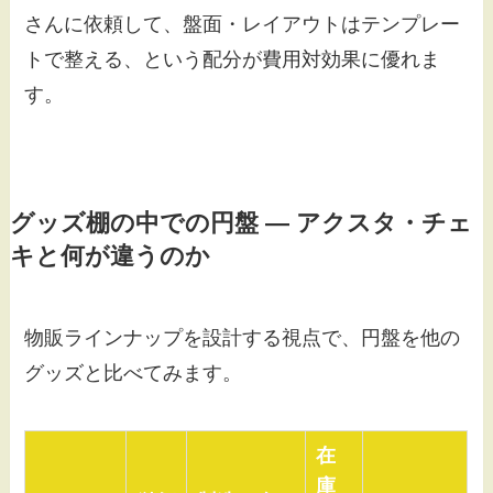
さんに依頼して、盤面・レイアウトはテンプレー
トで整える、という配分が費用対効果に優れま
す。
グッズ棚の中での円盤 — アクスタ・チェ
キと何が違うのか
物販ラインナップを設計する視点で、円盤を他の
グッズと比べてみます。
在
庫