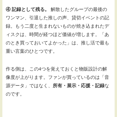
④ 記録として残る。
解散したグループの最後の
ワンマン、引退した推しの声、貸切イベントの記
録。もう二度と生まれないものが焼き込まれたデ
ィスクは、時間が経つほど価値が増します。「あ
のとき買っておいてよかった」は、推し活で最も
重い言葉のひとつです。
作る側は、この4つを覚えておくと物販設計の解
像度が上がります。ファンが買っているのは「音
源データ」ではなく、
所有・展示・応援・記録
な
のです。