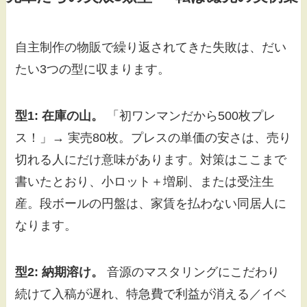
自主制作の物販で繰り返されてきた失敗は、だい
たい3つの型に収まります。
型1: 在庫の山。
「初ワンマンだから500枚プレ
ス！」→ 実売80枚。プレスの単価の安さは、売り
切れる人にだけ意味があります。対策はここまで
書いたとおり、小ロット＋増刷、または受注生
産。段ボールの円盤は、家賃を払わない同居人に
なります。
型2: 納期溶け。
音源のマスタリングにこだわり
続けて入稿が遅れ、特急費で利益が消える／イベ