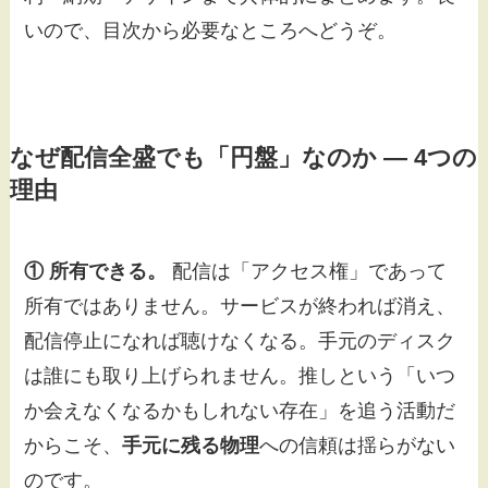
いので、目次から必要なところへどうぞ。
なぜ配信全盛でも「円盤」なのか — 4つの
理由
① 所有できる。
配信は「アクセス権」であって
所有ではありません。サービスが終われば消え、
配信停止になれば聴けなくなる。手元のディスク
は誰にも取り上げられません。推しという「いつ
か会えなくなるかもしれない存在」を追う活動だ
からこそ、
手元に残る物理
への信頼は揺らがない
のです。