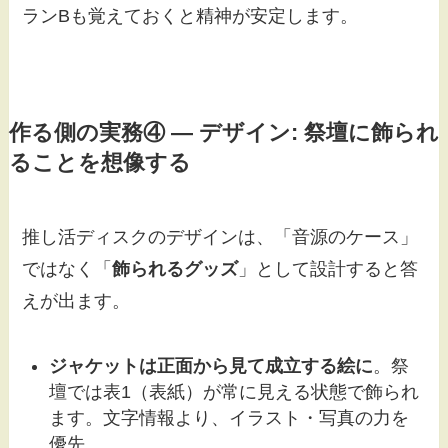
ランBも覚えておくと精神が安定します。
作る側の実務④ — デザイン: 祭壇に飾られ
ることを想像する
推し活ディスクのデザインは、「音源のケース」
ではなく「
飾られるグッズ
」として設計すると答
えが出ます。
ジャケットは正面から見て成立する絵に
。祭
壇では表1（表紙）が常に見える状態で飾られ
ます。文字情報より、イラスト・写真の力を
優先