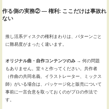
作る側の実務② — 権利: ここだけは事故れ
ない
推し活系ディスクの権利まわりは、パターンごと
に難易度がまったく違います。
オリジナル曲・自作コンテンツのみ
→ 何の問題
もありません。堂々と作ってください。共作者
（作曲の共同名義、イラストレーター、ミックス
師）がいる場合は、パッケージ化と販売について
事前に一言合意を取っておくのがプロの作法で
す。