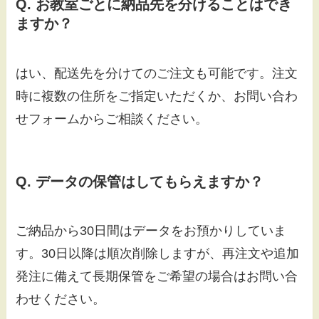
Q. お教室ごとに納品先を分けることはでき
ますか？
はい、配送先を分けてのご注文も可能です。注文
時に複数の住所をご指定いただくか、お問い合わ
せフォームからご相談ください。
Q. データの保管はしてもらえますか？
ご納品から30日間はデータをお預かりしていま
す。30日以降は順次削除しますが、再注文や追加
発注に備えて長期保管をご希望の場合はお問い合
わせください。