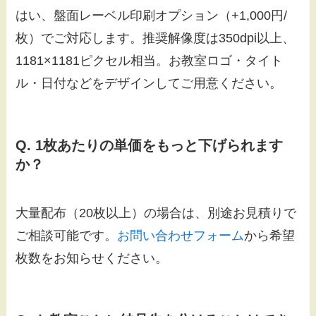
はい、盤面レーベル印刷オプション（+1,000円/
枚）でご対応します。推奨解像度は350dpi以上、
1181×1181ピクセル相当。お教室ロゴ・タイト
ル・日付などをデザインしてご用意ください。
Q. 1枚あたりの単価をもっと下げられます
か？
大量配布（20枚以上）の場合は、別途お見積りで
ご相談可能です。
お問い合わせフォーム
から希望
枚数をお知らせください。