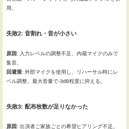
用。
失敗2: 音割れ・音が小さい
原因
: 入力レベルの調整不足、内蔵マイクのみで
集音。
回避策
: 外部マイクを使用し、リハーサル時にレ
ベル調整。最大音量で-3dB程度に抑える。
失敗3: 配布枚数が足りなかった
原因
: 出演者ご家族ごとの希望ヒアリング不足。