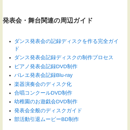
発表会・舞台関連の周辺ガイド
ダンス発表会の記録ディスクを作る完全ガイ
ド
ダンス発表会記録ディスクの制作プロセス
ピアノ発表会記録DVD制作
バレエ発表会記録Blu-ray
楽器演奏会のディスク化
合唱コンクールDVD制作
幼稚園のお遊戯会DVD制作
発表会全般のディスクガイド
部活動引退ムービーBD制作