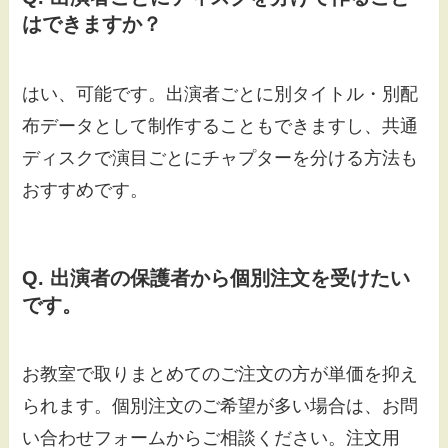
はできますか？
はい、可能です。出演者ごとに別タイトル・別配
布データとして制作することもできますし、共通
ディスクで演目ごとにチャプターを分ける方法も
おすすめです。
Q. 出演者の保護者から個別注文を受けたい
です。
お教室で取りまとめてのご注文の方が単価を抑え
られます。個別注文のご希望が多い場合は、お問
い合わせフォームからご相談ください。注文用