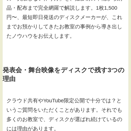
品・配布まで完全網羅で解説します。1枚1,500
円〜、最短即日発送のディスクメーカーが、これ
までお預かりしてきたお教室の事例から導き出し
たノウハウをお伝えします。
発表会・舞台映像をディスクで残す3つの
理由
クラウド共有やYouTube限定公開で十分では？と
いうご質問をいただくことがあります。それでも
多くのお教室で、ディスクが選ばれ続けているの
には理由があります。