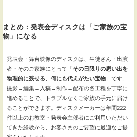
まとめ：発表会ディスクは「ご家族の宝
物」になる
発表会・舞台映像のディスクは、生徒さん・出演
者・そのご家族にとって「
その日限りの思い出を
物理的に残せる、何にも代えがたい宝物
」です。
撮影→編集→入稿→制作→配布の各工程を丁寧に
進めることで、トラブルなくご家族の手元に届け
ることができます。ディスクメーカーは年間222
件以上のお教室・発表会主催者にご利用いただい
てきた経験から、お客さまのご要望に最適なご提