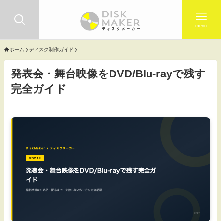
menu
ホーム
ディスク制作ガイド
発表会・舞台映像をDVD/Blu-rayで残す
完全ガイド