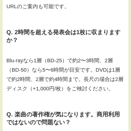
URLのご案内も可能です。
Q. 2時間を超える発表会は1枚に収まります
か？
Blu-rayなら1層（BD-25）で約2〜3時間、2層
（BD-50）なら5〜6時間が目安です。DVDは1層
で約2時間、2層で約4時間まで。長尺の場合は2層
ディスク（+1,000円/枚）をご検討ください。
Q. 楽曲の著作権が気になります。商用利用
ではないので問題ない？