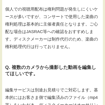
個人での視聴用配布は権利問題が発生しにくいケ
ースが多いですが、コンサートで使用した楽曲の
権利処理は基本的に主催者責任となります。ご心
配な場合はJASRAC等への確認をおすすめしま
す。ディスクメーカーは制作代行のため、楽曲の
権利処理代行は行っておりません。
Q. 複数のカメラから撮影した動画を編集し
てほしいです。
編集サービスは別途お見積りでご対応します。基
本的にはお客さま側で編集済みのファイル（mp4
等）をいただき、ディスクメーカーはオーサリン