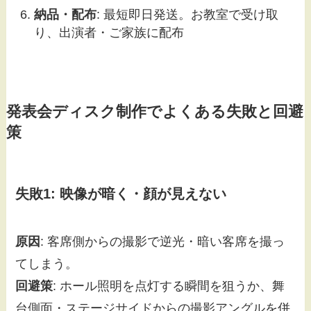
納品・配布
: 最短即日発送。お教室で受け取
り、出演者・ご家族に配布
発表会ディスク制作でよくある失敗と回避
策
失敗1: 映像が暗く・顔が見えない
原因
: 客席側からの撮影で逆光・暗い客席を撮っ
てしまう。
回避策
: ホール照明を点灯する瞬間を狙うか、舞
台側面・ステージサイドからの撮影アングルを併