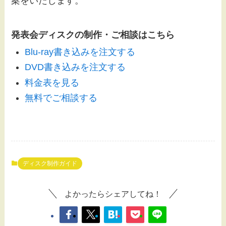
案をいたします。
発表会ディスクの制作・ご相談はこちら
Blu-ray書き込みを注文する
DVD書き込みを注文する
料金表を見る
無料でご相談する
ディスク制作ガイド
よかったらシェアしてね！