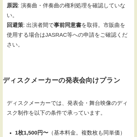
原因
: 演奏曲・伴奏曲の権利処理を確認していな
い。
回避策
: 出演者間で
事前同意書
を取得。市販曲を
使用する場合はJASRAC等への申請をご確認くだ
さい。
ディスクメーカーの発表会向けプラン
ディスクメーカーでは、発表会・舞台映像のディ
スク制作を以下の条件で承っています。
1枚1,500円〜
（基本料金。複数枚も同単価）