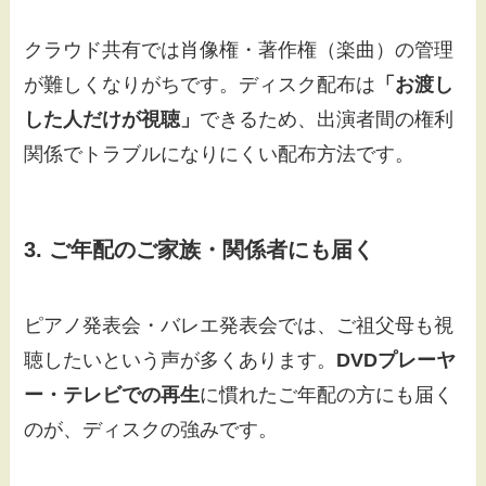
クラウド共有では肖像権・著作権（楽曲）の管理
が難しくなりがちです。ディスク配布は
「お渡し
した人だけが視聴」
できるため、出演者間の権利
関係でトラブルになりにくい配布方法です。
3. ご年配のご家族・関係者にも届く
ピアノ発表会・バレエ発表会では、ご祖父母も視
聴したいという声が多くあります。
DVDプレーヤ
ー・テレビでの再生
に慣れたご年配の方にも届く
のが、ディスクの強みです。