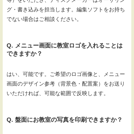
グ・書き込みを担当します。編集ソフトをお持ち
でない場合はご相談ください。
Q. メニュー画面に教室ロゴを入れることは
できますか？
はい、可能です。ご希望のロゴ画像と、メニュー
画面のデザイン参考（背景色・配置案）をお送り
いただければ、可能な範囲で反映します。
Q. 盤面にお教室の写真を印刷できますか？