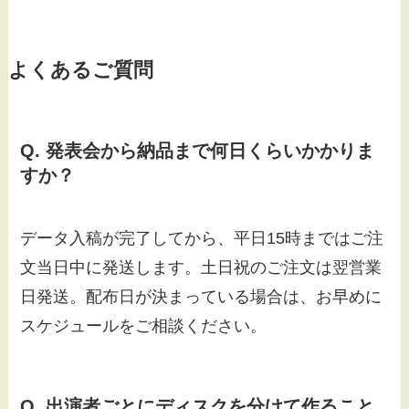
よくあるご質問
Q. 発表会から納品まで何日くらいかかりま
すか？
データ入稿が完了してから、平日15時まではご注
文当日中に発送します。土日祝のご注文は翌営業
日発送。配布日が決まっている場合は、お早めに
スケジュールをご相談ください。
Q. 出演者ごとにディスクを分けて作ること