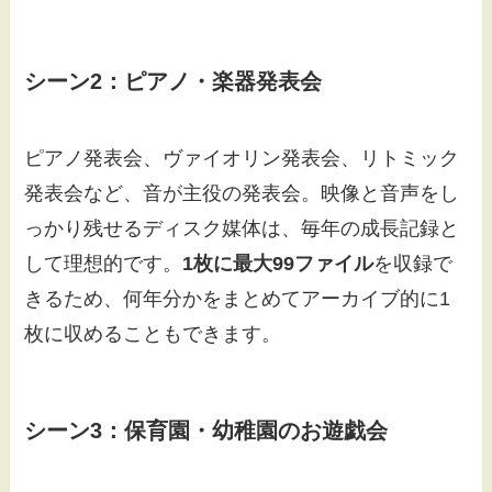
シーン2：ピアノ・楽器発表会
ピアノ発表会、ヴァイオリン発表会、リトミック
発表会など、音が主役の発表会。映像と音声をし
っかり残せるディスク媒体は、毎年の成長記録と
して理想的です。
1枚に最大99ファイル
を収録で
きるため、何年分かをまとめてアーカイブ的に1
枚に収めることもできます。
シーン3：保育園・幼稚園のお遊戯会