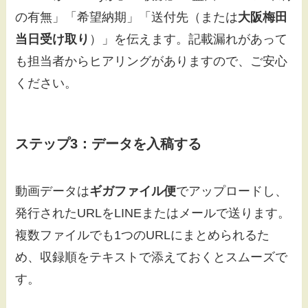
の有無」「希望納期」「送付先（または
大阪梅田
当日受け取り
）」を伝えます。記載漏れがあって
も担当者からヒアリングがありますので、ご安心
ください。
ステップ3：データを入稿する
動画データは
ギガファイル便
でアップロードし、
発行されたURLをLINEまたはメールで送ります。
複数ファイルでも1つのURLにまとめられるた
め、収録順をテキストで添えておくとスムーズで
す。