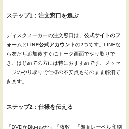
ステップ1：注文窓口を選ぶ
ディスクメーカーの注文窓口は、
公式サイトのフ
ォーム
と
LINE公式アカウント
の2つです。LINEな
ら友だち追加後すぐにトーク画面でやり取りで
き、はじめての方には特におすすめです。メッセ
ージのやり取りで仕様の不安点もそのまま解消で
きます。
ステップ2：仕様を伝える
「DVDかBlu-rayか」「枚数」「盤面レーベル印刷