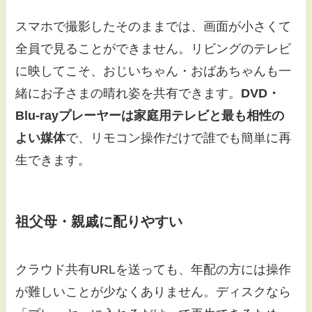
スマホで撮影したそのままでは、画面が小さくて
全員で見ることができません。リビングのテレビ
に映してこそ、おじいちゃん・おばあちゃんも一
緒にお子さまの晴れ姿を共有できます。
DVD・
Blu-rayプレーヤーは家庭用テレビと最も相性の
よい媒体
で、リモコン操作だけで誰でも簡単に再
生できます。
祖父母・親戚に配りやすい
クラウド共有URLを送っても、年配の方には操作
が難しいことが少なくありません。ディスクなら