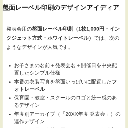
盤面レーベル印刷のデザインアイディア
発表会用の
盤面レーベル印刷（1枚1,000円・イン
クジェット方式・ホワイトレーベル）
では、次の
ようなデザインが人気です。
お子さまの名前＋発表会名＋開催日を中央配
置したシンプル仕様
本番の衣装写真を盤面いっぱいに配置した
フ
ォトレーベル
保育園・教室・スクールのロゴと統一感のあ
るデザイン
年度別アーカイブ（「20XX年度 発表会」）の
連作デザイン