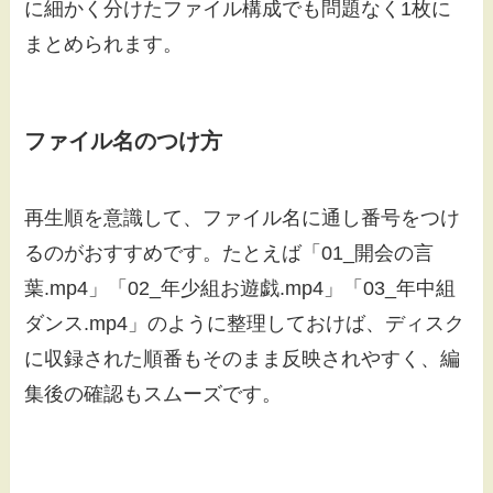
に細かく分けたファイル構成でも問題なく1枚に
まとめられます。
ファイル名のつけ方
再生順を意識して、ファイル名に通し番号をつけ
るのがおすすめです。たとえば「01_開会の言
葉.mp4」「02_年少組お遊戯.mp4」「03_年中組
ダンス.mp4」のように整理しておけば、ディスク
に収録された順番もそのまま反映されやすく、編
集後の確認もスムーズです。