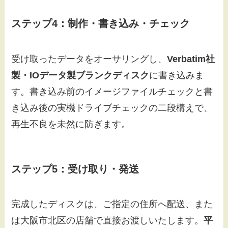
ステップ4：制作・書き込み・チェック
受け取ったデータをオーサリングし、
Verbatim社
製・IOデータ製ブランクディスク
に書き込みま
す。書き込み前のイメージファイルチェックと書
き込み後の実機ドライブチェックの二段構えで、
再生不良を未然に防ぎます。
ステップ5：受け取り・発送
完成したディスクは、ご指定の住所へ配送、また
は大阪市北区の店舗で直接お渡しいたします。
平