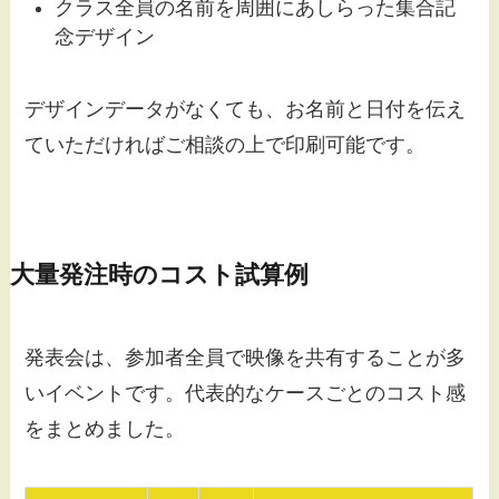
クラス全員の名前を周囲にあしらった集合記
念デザイン
デザインデータがなくても、お名前と日付を伝え
ていただければご相談の上で印刷可能です。
大量発注時のコスト試算例
発表会は、参加者全員で映像を共有することが多
いイベントです。代表的なケースごとのコスト感
をまとめました。