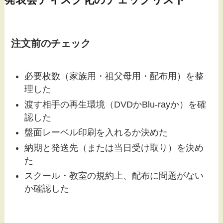
注文前のチェック
必要枚数（家族用・祖父母用・配布用）を整
理した
渡す相手の再生環境（DVDかBlu-rayか）を確
認した
盤面レーベル印刷を入れるか決めた
納期と発送先（または当日受け取り）を決め
た
スクール・教室の規約上、配布に問題がない
か確認した