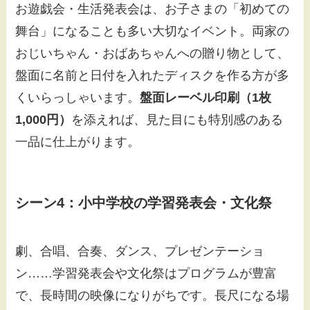
お遊戯会・生活発表会は、お子さまの「初めての
舞台」になることも多い大切なイベント。両家の
おじいちゃん・おばあちゃんへの贈り物として、
盤面に名前と日付を入れたディスクを作る方が多
くいらっしゃいます。
盤面レーベル印刷（1枚
1,000円）
を添えれば、見た目にも特別感のある
一品に仕上がります。
シーン4：小中学校の学習発表会・文化祭
劇、合唱、合奏、ダンス、プレゼンテーショ
ン……学習発表会や文化祭はプログラムが豊富
で、長時間の映像になりがちです。長尺になる場