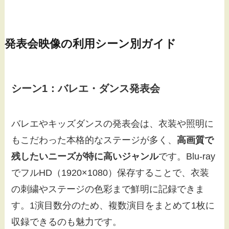
発表会映像の利用シーン別ガイド
シーン1：バレエ・ダンス発表会
バレエやキッズダンスの発表会は、衣装や照明に
もこだわった本格的なステージが多く、
高画質で
残したいニーズが特に高いジャンル
です。Blu-ray
でフルHD（1920×1080）保存することで、衣装
の刺繍やステージの色彩まで鮮明に記録できま
す。1演目数分のため、複数演目をまとめて1枚に
収録できるのも魅力です。