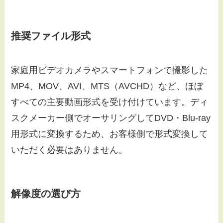
推奨ファイル形式
家庭用ビデオカメラやスマートフォンで撮影した
MP4、MOV、AVI、MTS（AVCHD）など、ほぼ
すべての主要動画形式を受け付けています。ディ
スクメーカー側でオーサリングしてDVD・Blu-ray
用形式に変換するため、お客様側で形式変換して
いただく必要はありません。
解像度の選び方