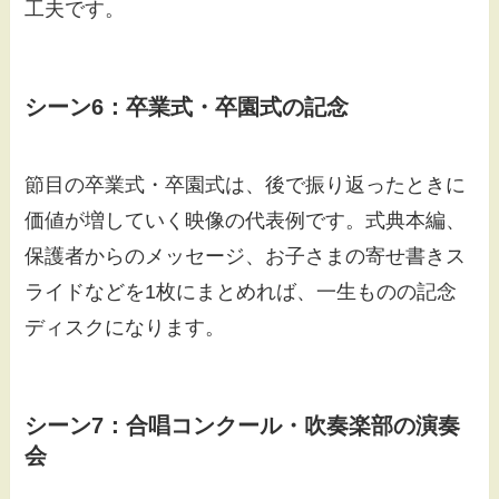
工夫です。
シーン6：卒業式・卒園式の記念
節目の卒業式・卒園式は、後で振り返ったときに
価値が増していく映像の代表例です。式典本編、
保護者からのメッセージ、お子さまの寄せ書きス
ライドなどを1枚にまとめれば、一生ものの記念
ディスクになります。
シーン7：合唱コンクール・吹奏楽部の演奏
会