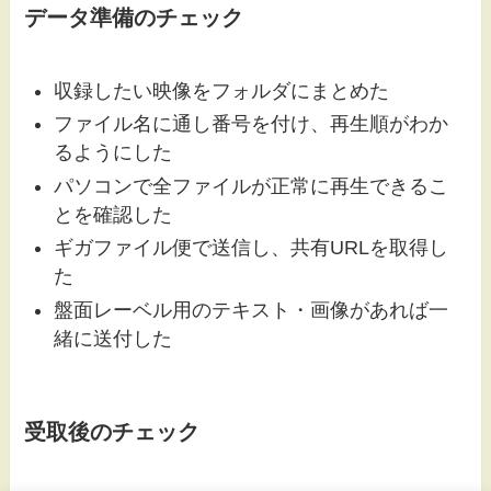
データ準備のチェック
収録したい映像をフォルダにまとめた
ファイル名に通し番号を付け、再生順がわか
るようにした
パソコンで全ファイルが正常に再生できるこ
とを確認した
ギガファイル便で送信し、共有URLを取得し
た
盤面レーベル用のテキスト・画像があれば一
緒に送付した
受取後のチェック