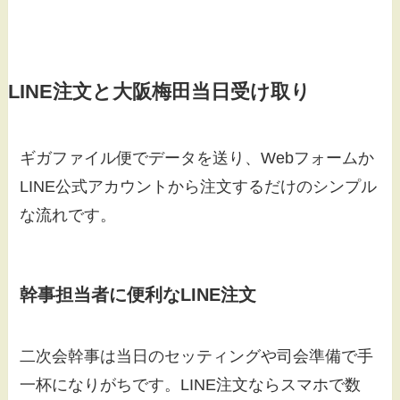
LINE注文と大阪梅田当日受け取り
ギガファイル便でデータを送り、Webフォームか
LINE公式アカウントから注文するだけのシンプル
な流れです。
幹事担当者に便利なLINE注文
二次会幹事は当日のセッティングや司会準備で手
一杯になりがちです。LINE注文ならスマホで数