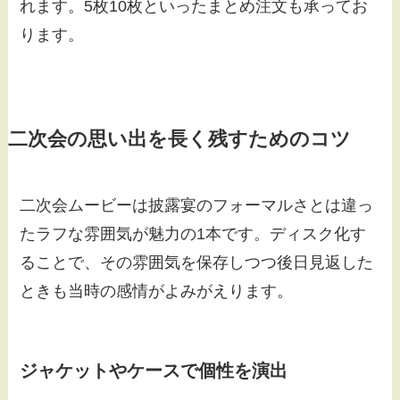
れます。5枚10枚といったまとめ注文も承ってお
ります。
二次会の思い出を長く残すためのコツ
二次会ムービーは披露宴のフォーマルさとは違っ
たラフな雰囲気が魅力の1本です。ディスク化す
ることで、その雰囲気を保存しつつ後日見返した
ときも当時の感情がよみがえります。
ジャケットやケースで個性を演出