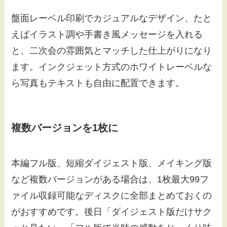
盤面レーベル印刷でカジュアルなデザイン、たと
えばイラスト調や手書き風メッセージを入れる
と、二次会の雰囲気とマッチした仕上がりになり
ます。インクジェット方式のホワイトレーベルな
ら写真もテキストも自由に配置できます。
複数バージョンを1枚に
本編フル版、短縮ダイジェスト版、メイキング版
など複数バージョンがある場合は、1枚最大99フ
ァイル収録可能なディスクに全部まとめておくの
がおすすめです。後日「ダイジェスト版だけサク