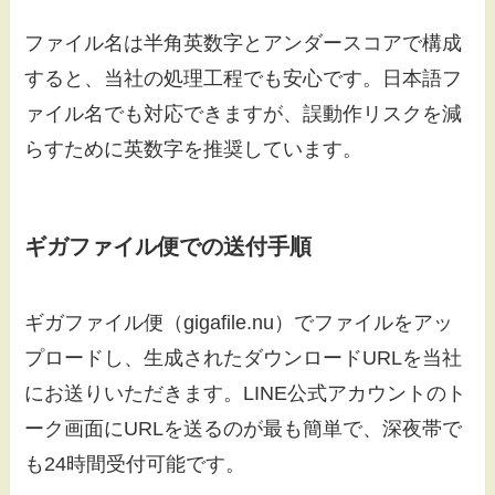
ファイル名は半角英数字とアンダースコアで構成
すると、当社の処理工程でも安心です。日本語フ
ァイル名でも対応できますが、誤動作リスクを減
らすために英数字を推奨しています。
ギガファイル便での送付手順
ギガファイル便（gigafile.nu）でファイルをアッ
プロードし、生成されたダウンロードURLを当社
にお送りいただきます。LINE公式アカウントのト
ーク画面にURLを送るのが最も簡単で、深夜帯で
も24時間受付可能です。