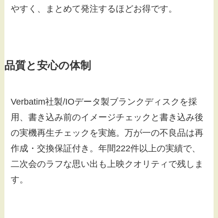
やすく、まとめて発注するほどお得です。
品質と安心の体制
Verbatim社製/IOデータ製ブランクディスクを採
用、書き込み前のイメージチェックと書き込み後
の実機再生チェックを実施。万が一の不良品は再
作成・交換保証付き。年間222件以上の実績で、
二次会のラフな思い出も上映クオリティで残しま
す。