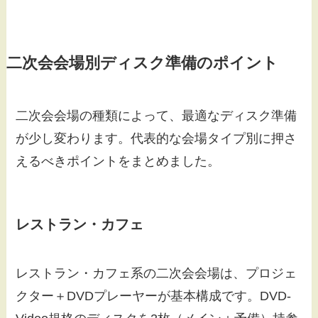
二次会会場別ディスク準備のポイント
二次会会場の種類によって、最適なディスク準備
が少し変わります。代表的な会場タイプ別に押さ
えるべきポイントをまとめました。
レストラン・カフェ
レストラン・カフェ系の二次会会場は、プロジェ
クター＋DVDプレーヤーが基本構成です。DVD-