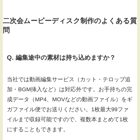
二次会ムービーディスク制作のよくある質
問
Q. 編集途中の素材は持ち込めますか？
当社では動画編集サービス（カット・テロップ追
加・BGM挿入など）は対応外です。お手持ちの完
成データ（MP4、MOVなどの動画ファイル）をギ
ガファイル便でお送りください。1枚最大99ファ
イルまで収録可能ですので、複数本まとめて1枚
にすることもできます。