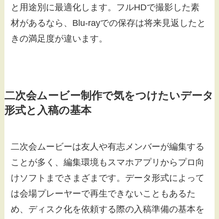
と用途別に最適化します。フルHDで撮影した素
材があるなら、Blu-rayでの保存は将来見返したと
きの満足度が違います。
二次会ムービー制作で気をつけたいデータ
形式と入稿の基本
二次会ムービーは友人や有志メンバーが編集する
ことが多く、編集環境もスマホアプリからプロ向
けソフトまでさまざまです。データ形式によって
は会場プレーヤーで再生できないこともあるた
め、ディスク化を依頼する際の入稿準備の基本を