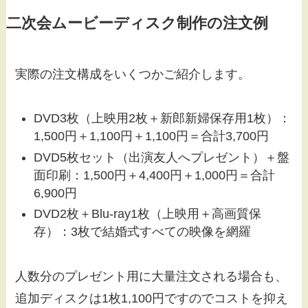
二次会ムービーディスク制作の注文例
実際の注文構成をいくつかご紹介します。
DVD3枚（上映用2枚＋新郎新婦保存用1枚）：
1,500円＋1,100円＋1,100円＝合計3,700円
DVD5枚セット（出演友人へプレゼント）＋盤
面印刷：1,500円＋4,400円＋1,000円＝合計
6,900円
DVD2枚＋Blu-ray1枚（上映用＋高画質保
存）：3枚で結婚式すべての映像を網羅
人数分のプレゼント用に大量注文される場合も、
追加ディスクは1枚1,100円ですのでコストを抑え