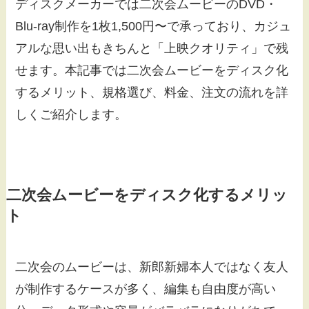
ディスクメーカーでは二次会ムービーのDVD・
Blu-ray制作を1枚1,500円〜で承っており、カジュ
アルな思い出もきちんと「上映クオリティ」で残
せます。本記事では二次会ムービーをディスク化
するメリット、規格選び、料金、注文の流れを詳
しくご紹介します。
二次会ムービーをディスク化するメリッ
ト
二次会のムービーは、新郎新婦本人ではなく友人
が制作するケースが多く、編集も自由度が高い