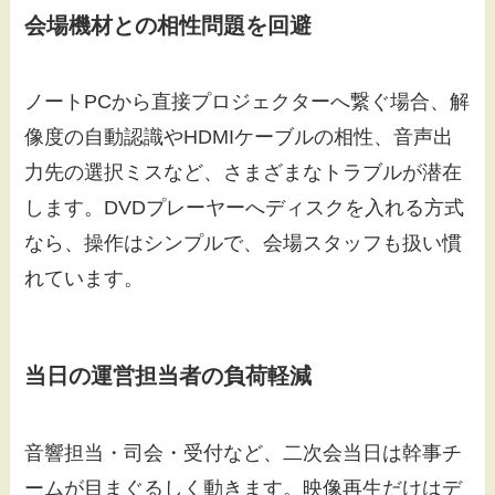
会場機材との相性問題を回避
ノートPCから直接プロジェクターへ繋ぐ場合、解
像度の自動認識やHDMIケーブルの相性、音声出
力先の選択ミスなど、さまざまなトラブルが潜在
します。DVDプレーヤーへディスクを入れる方式
なら、操作はシンプルで、会場スタッフも扱い慣
れています。
当日の運営担当者の負荷軽減
音響担当・司会・受付など、二次会当日は幹事チ
ームが目まぐるしく動きます。映像再生だけはデ