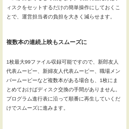
ィスクをセットするだけの簡単操作にしておくこ
とで、運営担当者の負担を大きく減らせます。
複数本の連続上映もスムーズに
1枚最大99ファイル収録可能ですので、新郎友人
代表ムービー、新婦友人代表ムービー、職場メン
バームービーなど複数本がある場合も、1枚にま
とめておけばディスク交換の手間がありません。
プログラム進行表に沿って順番に再生していくだ
けでスムーズに進みます。