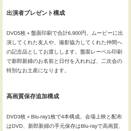
出演者プレゼント構成
DVD5枚＋盤面印刷で合計6,900円。ムービーに出
演してくれた友人や、撮影協力してくれた仲間へ
の記念品としてお渡しします。盤面レーベル印刷
で新郎新婦のお名前と日付を入れれば、二次会の
特別なお土産になります。
高画質保存追加構成
DVD3枚＋Blu-ray1枚で4本構成。会場上映と配布
はDVD、新郎新婦の手元保存はBlu-rayで高画質、