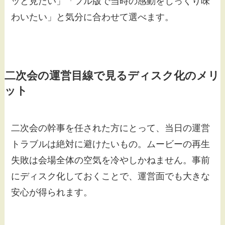
ッと見たい」「フル版で当時の感動をじっくり味
わいたい」と気分に合わせて選べます。
二次会の運営目線で見るディスク化のメリ
ット
二次会の幹事を任された方にとって、当日の運営
トラブルは絶対に避けたいもの。ムービーの再生
失敗は会場全体の空気を冷やしかねません。事前
にディスク化しておくことで、運営面でも大きな
安心が得られます。