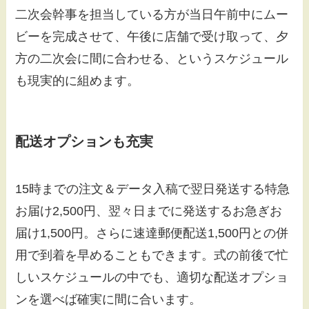
二次会幹事を担当している方が当日午前中にムー
ビーを完成させて、午後に店舗で受け取って、夕
方の二次会に間に合わせる、というスケジュール
も現実的に組めます。
配送オプションも充実
15時までの注文＆データ入稿で翌日発送する特急
お届け2,500円、翌々日までに発送するお急ぎお
届け1,500円。さらに速達郵便配送1,500円との併
用で到着を早めることもできます。式の前後で忙
しいスケジュールの中でも、適切な配送オプショ
ンを選べば確実に間に合います。