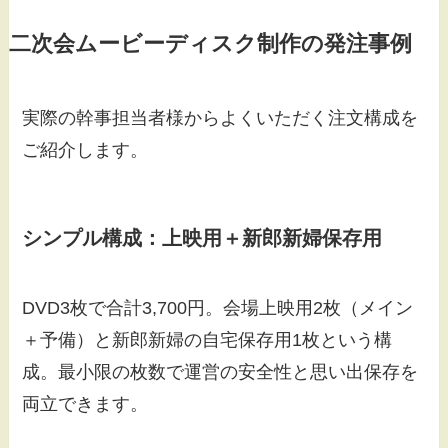
二次会ムービーディスク制作の発注事例
実際の幹事担当者様からよくいただく注文構成を
ご紹介します。
シンプル構成：上映用＋新郎新婦保存用
DVD3枚で合計3,700円。会場上映用2枚（メイン
＋予備）と新郎新婦の自宅保存用1枚という構
成。最小限の枚数で運営の安全性と思い出保存を
両立できます。