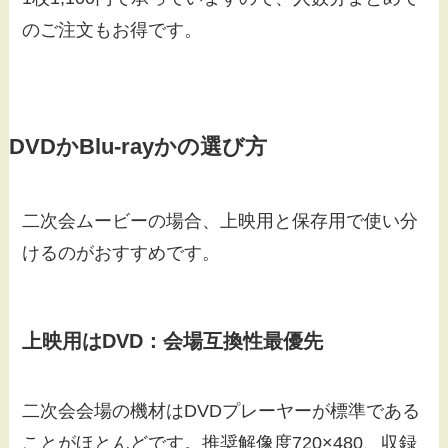
のご注文もお得です。
DVDかBlu-rayかの選び方
二次会ムービーの場合、上映用と保存用で使い分
けるのがおすすめです。
上映用はDVD：会場互換性最優先
二次会会場の機材はDVDプレーヤーが標準である
ことがほとんどです。推奨解像度720×480、収録