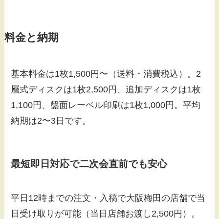
料金と納期
基本料金は1枚1,500円〜（送料・消費税込）。2
層式ディスクは1枚2,500円、追加ディスクは1枚
1,100円、盤面レーベル印刷は1枚1,000円。平均
納期は2〜3日です。
最短即日対応で二次会直前でも安心
平日12時までの注文・入稿で大阪梅田の店舗で当
日受け取りが可能（当日店舗お渡し2,500円）。