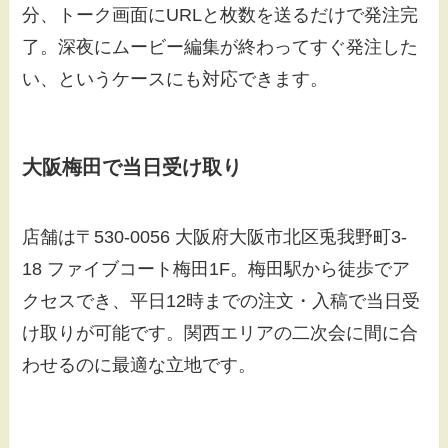
分、トーク画面にURLと枚数を送るだけで発注完
了。深夜にムービー編集が終わってすぐ発注した
い、というケースにも対応できます。
大阪梅田で当日受け取り
店舗は〒530-0056 大阪府大阪市北区兎我野町3-
18 ファイブコート梅田1F。梅田駅から徒歩でア
クセスでき、平日12時までの注文・入稿で当日受
け取りが可能です。関西エリアの二次会に間に合
わせるのに最適な立地です。