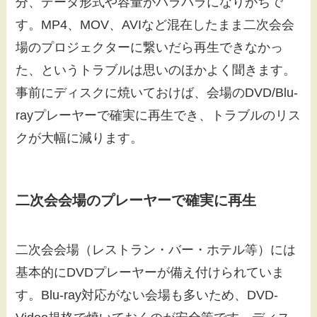
分、データ形式や容量がバラバラになりがちで
す。MP4、MOV、AVIなど混在したまま二次会会
場のプロジェクターに繋いだら再生できなかっ
た、というトラブルは思いのほかよく聞きます。
事前にディスクに焼いておけば、会場のDVD/Blu-
rayプレーヤーで確実に再生でき、トラブルのリス
クが大幅に減ります。
二次会会場のプレーヤーで確実に再生
二次会会場（レストラン・バー・ホテル等）には
基本的にDVDプレーヤーが備え付けられていま
す。Blu-ray対応がない会場も多いため、DVD-