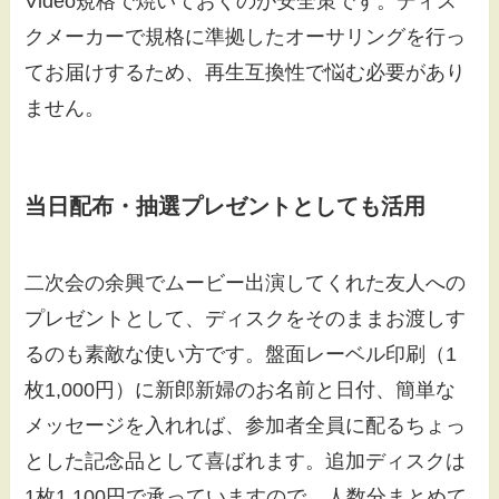
Video規格で焼いておくのが安全策です。ディス
クメーカーで規格に準拠したオーサリングを行っ
てお届けするため、再生互換性で悩む必要があり
ません。
当日配布・抽選プレゼントとしても活用
二次会の余興でムービー出演してくれた友人への
プレゼントとして、ディスクをそのままお渡しす
るのも素敵な使い方です。盤面レーベル印刷（1
枚1,000円）に新郎新婦のお名前と日付、簡単な
メッセージを入れれば、参加者全員に配るちょっ
とした記念品として喜ばれます。追加ディスクは
1枚1,100円で承っていますので、人数分まとめて