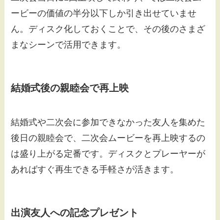
ービーの価値の半分以下しか引き出せていませ
ん。ディスク化しておくことで、その後のさまざ
まなシーンで活用できます。
結婚式後の親睦会で再上映
結婚式や二次会に参加できなかった友人を集めた
後日の親睦会で、二次会ムービーを再上映するの
は盛り上がる定番です。ディスクとプレーヤーが
あればすぐ再生できる手軽さが活きます。
出演友人への記念プレゼント