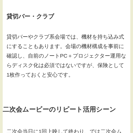
貸切バー・クラブ
貸切バーやクラブ系会場では、機材を持ち込み式
にすることもあります。会場の機材構成を事前に
確認し、自前のノートPC＋プロジェクター運用な
らディスク化は必須ではないですが、保険として
1枚作っておくと安心です。
二次会ムービーのリピート活用シーン
二次会当日に1回上映して終わり、では二次会ム