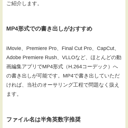
ご紹介します。
MP4形式での書き出しがおすすめ
iMovie、Premiere Pro、Final Cut Pro、CapCut、
Adobe Premiere Rush、VLLOなど、ほとんどの動
画編集アプリでMP4形式（H.264コーデック）へ
の書き出しが可能です。MP4で書き出していただ
ければ、当社のオーサリング工程で問題なく扱え
ます。
ファイル名は半角英数字推奨