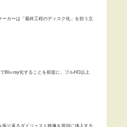
メーカーは「最終工程のディスク化」を担う立
lu-ray化することを前提に、フルHD以上
を振り返るダイジェスト映像を冒頭に挿入する