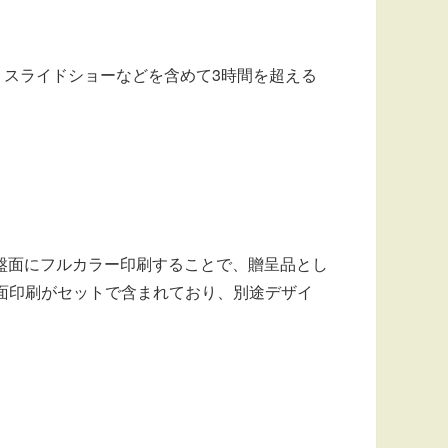
像・スライドショーなどを含めて3時間を超える
盤面にフルカラー印刷することで、贈呈品とし
盤面印刷がセットで含まれており、別途デザイ