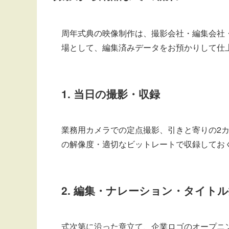
周年式典の映像制作は、撮影会社・編集会社
場として、編集済みデータをお預かりして仕
1. 当日の撮影・収録
業務用カメラでの定点撮影、引きと寄りの2カ
の解像度・適切なビットレートで収録してお
2. 編集・ナレーション・タイト
式次第に沿った章立て、企業ロゴのオープニ