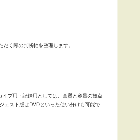
いただく際の判断軸を整理します。
ーカイブ用・記録用としては、画質と容量の観点
ダイジェスト版はDVDといった使い分けも可能で