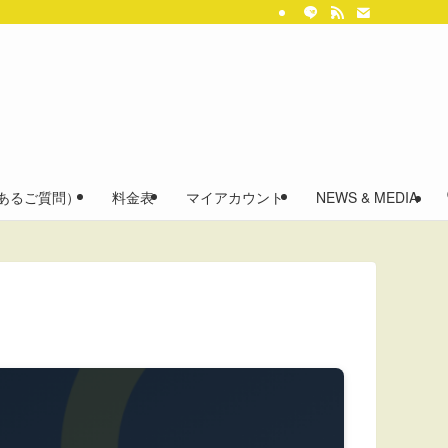
くあるご質問）
料金表
マイアカウント
NEWS & MEDIA