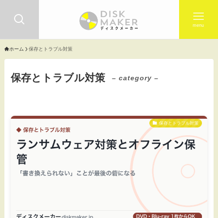
menu
ホーム
保存とトラブル対策
保存とトラブル対策
– category –
保存とトラブル対策