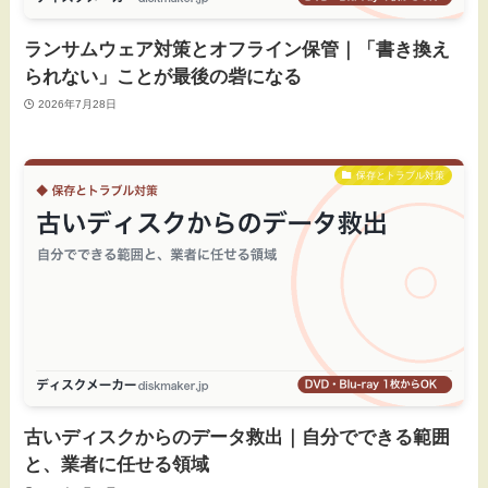
ランサムウェア対策とオフライン保管｜「書き換え
られない」ことが最後の砦になる
2026年7月28日
保存とトラブル対策
古いディスクからのデータ救出｜自分でできる範囲
と、業者に任せる領域