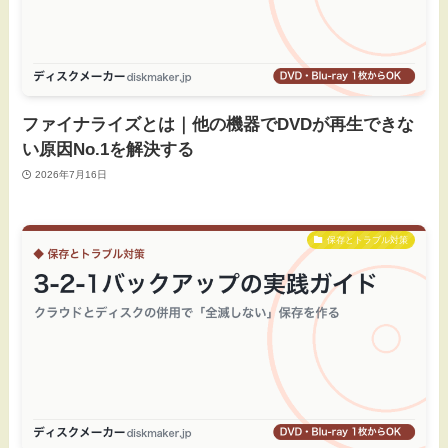
ファイナライズとは｜他の機器でDVDが再生できな
い原因No.1を解決する
2026年7月16日
保存とトラブル対策