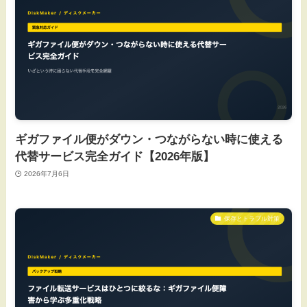
ギガファイル便がダウン・つながらない時に使える
代替サービス完全ガイド【2026年版】
2026年7月6日
保存とトラブル対策