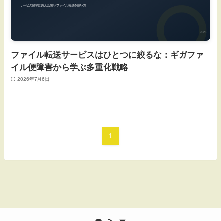
ファイル転送サービスはひとつに絞るな：ギガファ
イル便障害から学ぶ多重化戦略
2026年7月6日
1