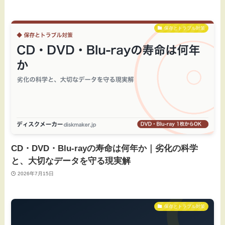
保存とトラブル対策
CD・DVD・Blu-rayの寿命は何年か｜劣化の科学
と、大切なデータを守る現実解
2026年7月15日
保存とトラブル対策