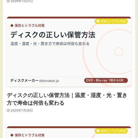
2026年7月27日
保存とトラブル対策
ディスクの正しい保管方法｜温度・湿度・光・置き
方で寿命は何倍も変わる
2026年7月26日
保存とトラブル対策