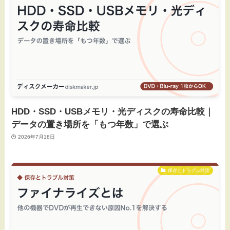
HDD・SSD・USBメモリ・光ディスクの寿命比較｜
データの置き場所を「もつ年数」で選ぶ
2026年7月18日
保存とトラブル対策