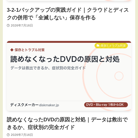
3-2-1バックアップの実践ガイド｜クラウドとディス
クの併用で「全滅しない」保存を作る
2026年7月16日
保存とトラブル対策
読めなくなったDVDの原因と対処｜データは救出で
きるか、症状別の完全ガイド
2026年7月16日